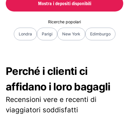
Mostra i depositi disponibili
Ricerche popolari
Londra
Parigi
New York
Edimburgo
Perché i clienti ci
affidano i loro bagagli
Recensioni vere e recenti di
viaggiatori soddisfatti