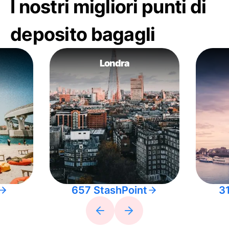
I nostri migliori punti di
deposito bagagli
Londra
657 StashPoint
3