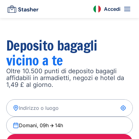
Accedi
Deposito bagagli
vicino a te
Oltre 10.500 punti di deposito bagagli
affidabili in armadietti, negozi e hotel da
1,49 £ al giorno.
Domani, 09h
14h