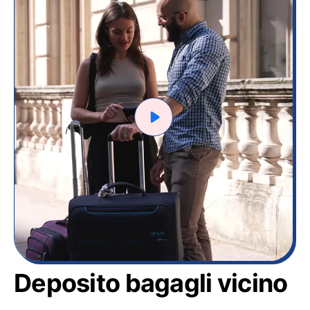
Deposito bagagli vicino