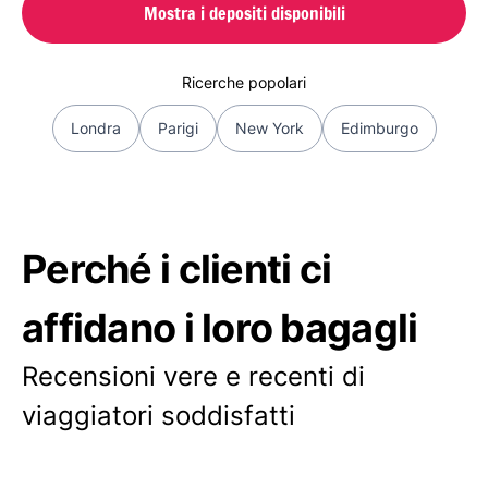
Mostra i depositi disponibili
Ricerche popolari
Londra
Parigi
New York
Edimburgo
Perché i clienti ci
affidano i loro bagagli
Recensioni vere e recenti di
viaggiatori soddisfatti