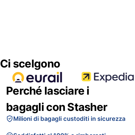
Ci scelgono
Perché lasciare i
bagagli con Stasher
Milioni di bagagli custoditi in sicurezza