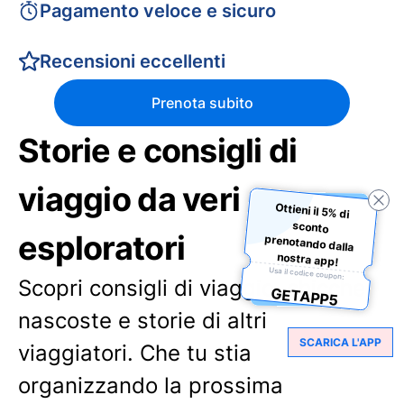
Pagamento veloce e sicuro
Recensioni eccellenti
Prenota subito
Storie e consigli di
viaggio da veri
Ottieni il 5% di
sconto
prenotando dalla
esploratori
nostra app!
Usa il codice coupon:
Scopri consigli di viaggio, chicche
GETAPP5
nascoste e storie di altri
SCARICA L'APP
viaggiatori. Che tu stia
organizzando la prossima