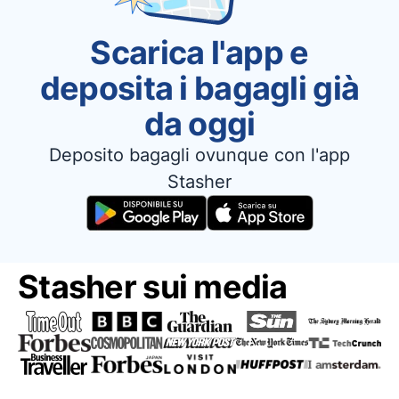
Scarica l'app e
deposita i bagagli già
da oggi
Deposito bagagli ovunque con l'app
Stasher
Stasher sui media