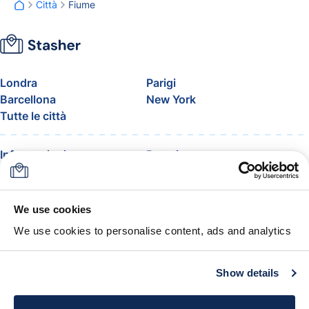
Città
Fiume
Londra
Parigi
Barcellona
New York
Tutte le città
Informazioni
Prezzi
FAQ
Assistenza
Blog
Entra nel programma
affiliati di Stasher
We use cookies
Bagaglio consentito in
We use cookies to personalise content, ads and analytics
aereo
La garanzia Stasher
Termini e condizioni
Show details
Scarica l’app