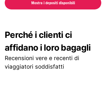
Mostra i depositi disponibili
Perché i clienti ci
affidano i loro bagagli
Recensioni vere e recenti di
viaggiatori soddisfatti