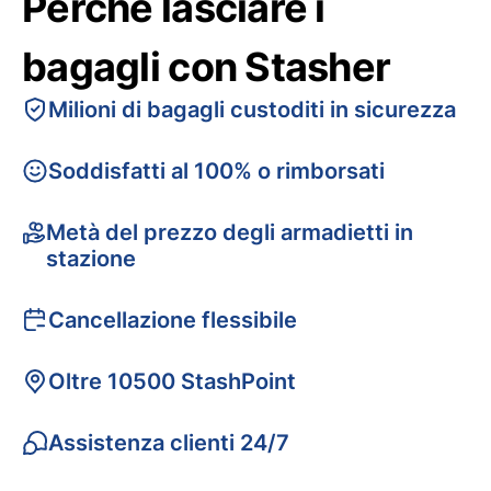
Perché lasciare i
bagagli con Stasher
Milioni di bagagli custoditi in sicurezza
Soddisfatti al 100% o rimborsati
Metà del prezzo degli armadietti in
stazione
Cancellazione flessibile
Oltre 10500 StashPoint
Assistenza clienti 24/7