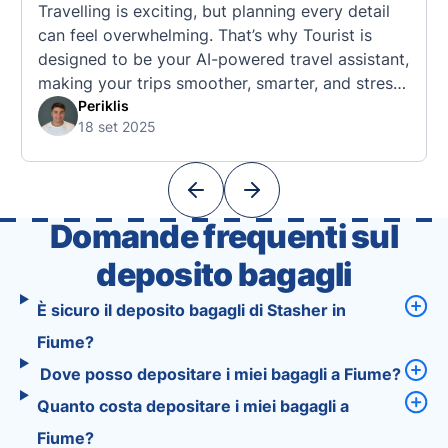
Travelling is exciting, but planning every detail
can feel overwhelming. That’s why Tourist is
designed to be your AI-powered travel assistant,
making your trips smoother, smarter, and stress-
free. 🧭 What Makes the Tourist App Unique?
Periklis
18 set 2025
Unlike standard travel apps, Tourist combines
powerful tools into one easy-to-use platform:
With Tourist, your trip planning becomes as
exciting …
Domande frequenti sul
deposito bagagli
È sicuro il deposito bagagli di Stasher in
Fiume?
Dove posso depositare i miei bagagli a Fiume?
Quanto costa depositare i miei bagagli a
Fiume?