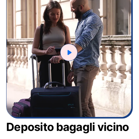
Deposito bagagli vicino