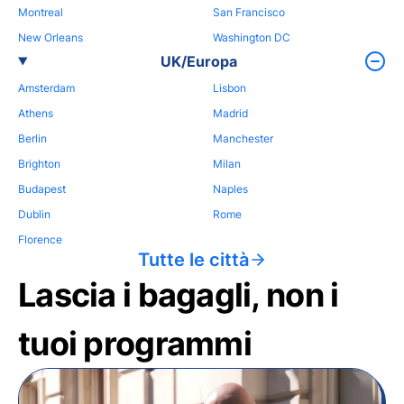
Montreal
San Francisco
New Orleans
Washington DC
UK/Europa
Amsterdam
Lisbon
Athens
Madrid
Berlin
Manchester
Brighton
Milan
Budapest
Naples
Dublin
Rome
Florence
Tutte le città
Lascia i bagagli, non i
tuoi programmi