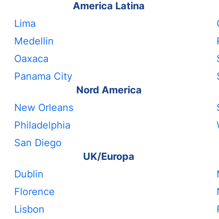
America Latina
Lima
Medellin
Oaxaca
Panama City
Nord America
New Orleans
Philadelphia
San Diego
UK/Europa
Dublin
Florence
Lisbon