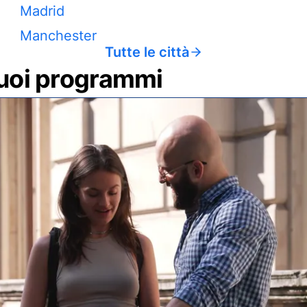
Madrid
Manchester
Tutte le città
 tuoi programmi