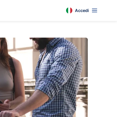
Accedi