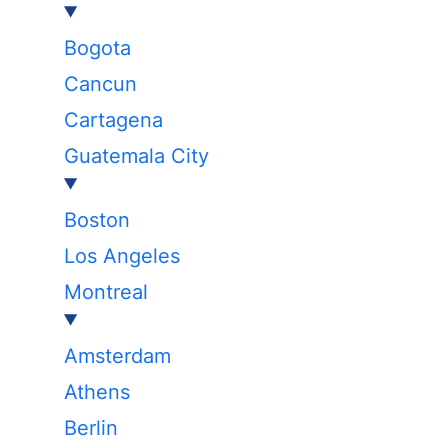
Bogota
Cancun
Cartagena
Guatemala City
Boston
Los Angeles
Montreal
Amsterdam
Athens
Berlin