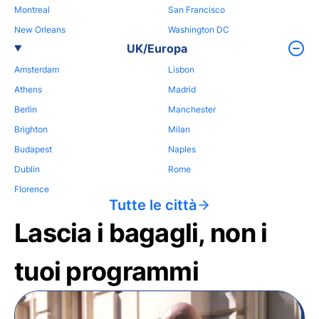
Montreal
San Francisco
New Orleans
Washington DC
UK/Europa
Amsterdam
Lisbon
Athens
Madrid
Berlin
Manchester
Brighton
Milan
Budapest
Naples
Dublin
Rome
Florence
Tutte le città
Lascia i bagagli, non i
tuoi programmi