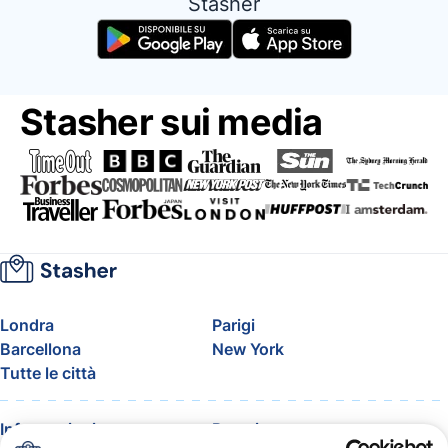
Stasher
Stasher sui media
Londra
Parigi
Barcellona
New York
Tutte le città
Informazioni
Prezzi