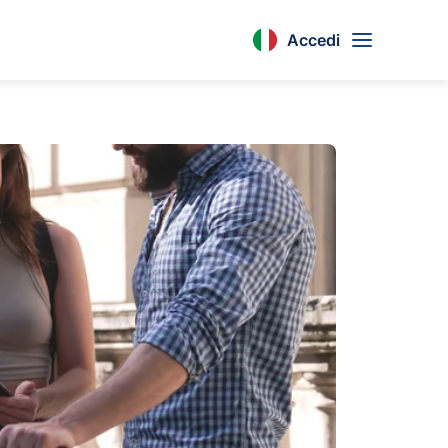
Accedi