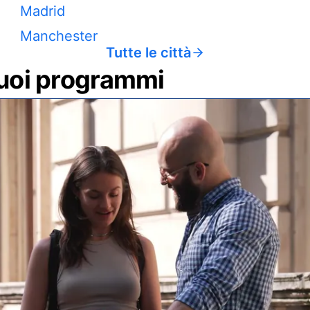
Madrid
Manchester
Tutte le città
 tuoi programmi