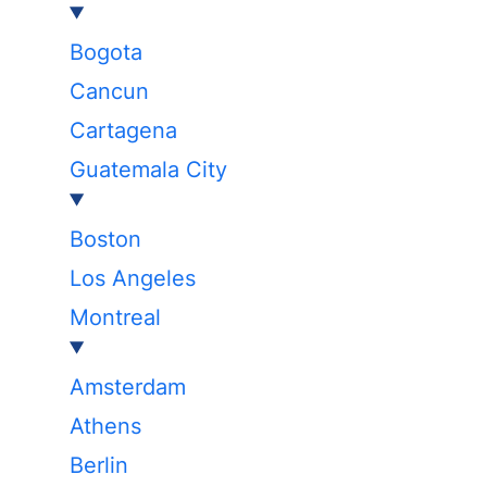
Bogota
Cancun
Cartagena
Guatemala City
Boston
Los Angeles
Montreal
Amsterdam
Athens
Berlin