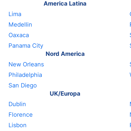
America Latina
Lima
Medellin
Oaxaca
Panama City
Nord America
New Orleans
Philadelphia
San Diego
UK/Europa
Dublin
Florence
Lisbon