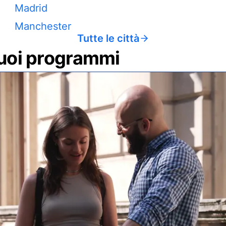
Madrid
Manchester
Tutte le città
 tuoi programmi