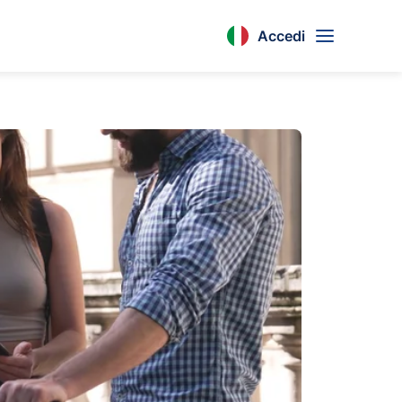
Accedi