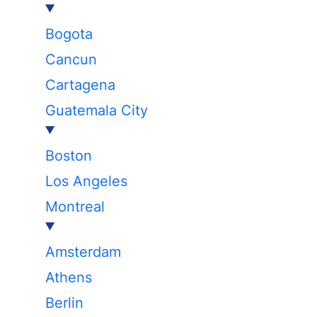
Bogota
Cancun
Cartagena
Guatemala City
Boston
Los Angeles
Montreal
Amsterdam
Athens
Berlin