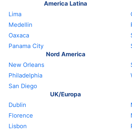
America Latina
Lima
Medellin
Oaxaca
Panama City
Nord America
New Orleans
Philadelphia
San Diego
UK/Europa
Dublin
Florence
Lisbon