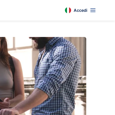
Accedi