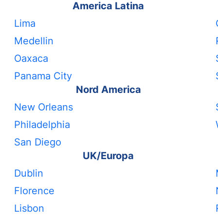
America Latina
Lima
Medellin
Oaxaca
Panama City
Nord America
New Orleans
Philadelphia
San Diego
UK/Europa
Dublin
Florence
Lisbon