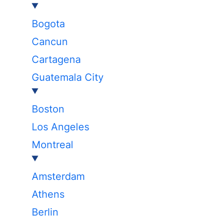
Bogota
Cancun
Cartagena
Guatemala City
Boston
Los Angeles
Montreal
Amsterdam
Athens
Berlin