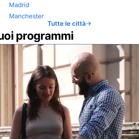
Madrid
Manchester
Tutte le città
 tuoi programmi