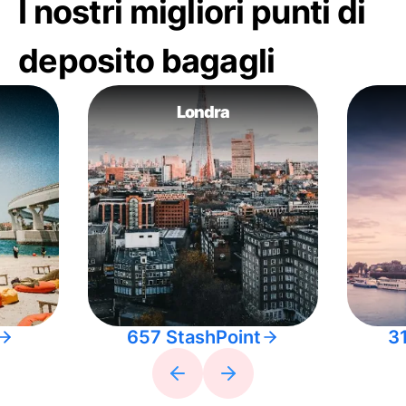
I nostri migliori punti di
deposito bagagli
Londra
657 StashPoint
3