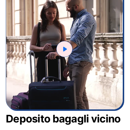
Deposito bagagli vicino