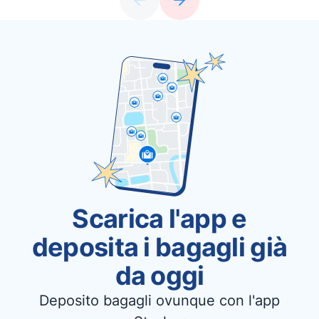
Scarica l'app e
deposita i bagagli già
da oggi
Deposito bagagli ovunque con l'app