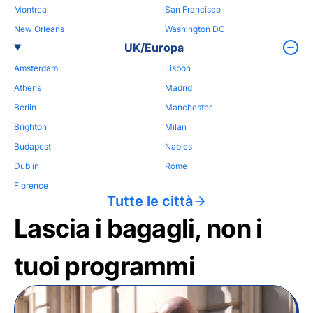
Montreal
San Francisco
New Orleans
Washington DC
UK/Europa
Amsterdam
Lisbon
Athens
Madrid
Berlin
Manchester
Brighton
Milan
Budapest
Naples
Dublin
Rome
Florence
Tutte le città
Lascia i bagagli, non i
tuoi programmi