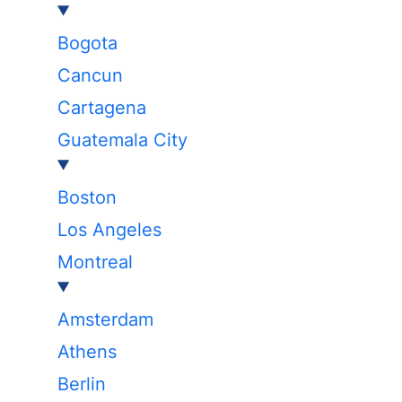
Bogota
Cancun
Cartagena
Guatemala City
Boston
Los Angeles
Montreal
Amsterdam
Athens
Berlin