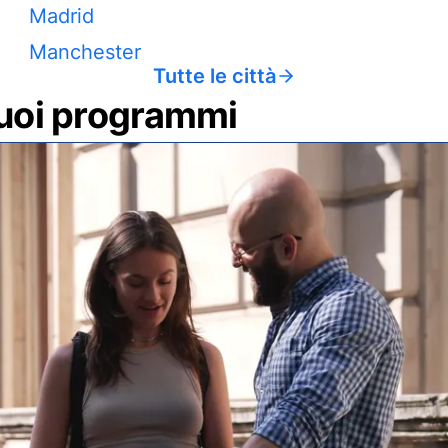
Madrid
Manchester
Tutte le città
 tuoi programmi