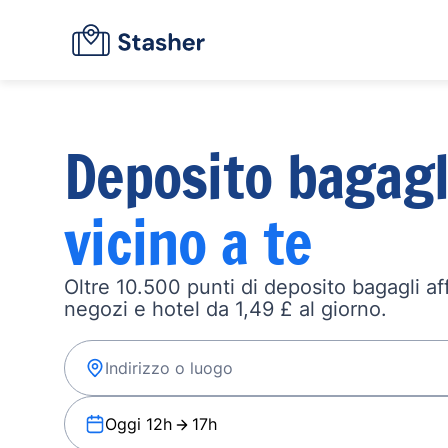
Deposito bagagl
vicino a te
Oltre 10.500 punti di deposito bagagli affi
negozi e hotel da 1,49 £ al giorno.
Oggi 12h
17h