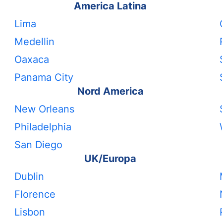
America Latina
Lima
Medellin
Oaxaca
Panama City
Nord America
New Orleans
Philadelphia
San Diego
UK/Europa
Dublin
Florence
Lisbon