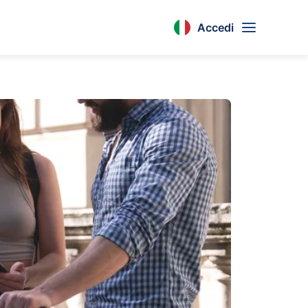
Accedi