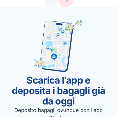
Scarica l'app e
deposita i bagagli già
da oggi
Deposito bagagli ovunque con l'app