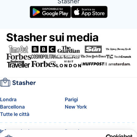
Stasher
Stasher sui media
Londra
Parigi
Barcellona
New York
Tutte le città
Informazioni
Prezzi