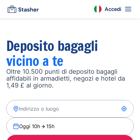
Accedi
Deposito bagagli
vicino a te
Oltre 10.500 punti di deposito bagagli
affidabili in armadietti, negozi e hotel da
1,49 £ al giorno.
Oggi 10h
15h