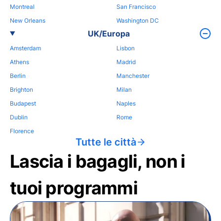
Montreal
San Francisco
New Orleans
Washington DC
UK/Europa
Amsterdam
Lisbon
Athens
Madrid
Berlin
Manchester
Brighton
Milan
Budapest
Naples
Dublin
Rome
Florence
Tutte le città
Lascia i bagagli, non i
tuoi programmi