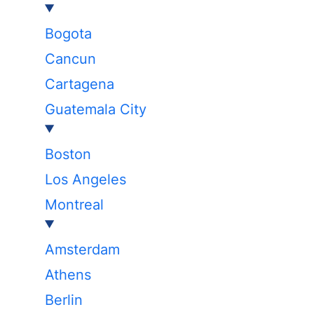
Bogota
Cancun
Cartagena
Guatemala City
Boston
Los Angeles
Montreal
Amsterdam
Athens
Berlin