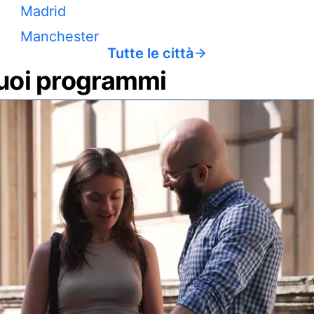
Madrid
Manchester
Tutte le città
 tuoi programmi