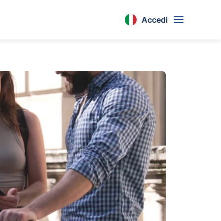
Accedi