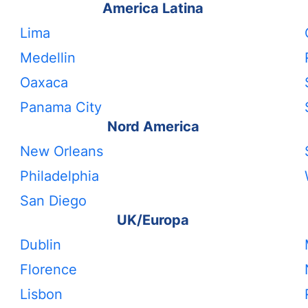
America Latina
Lima
Medellin
Oaxaca
Panama City
Nord America
New Orleans
Philadelphia
San Diego
UK/Europa
Dublin
Florence
Lisbon