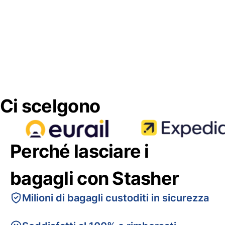
Ci scelgono
Perché lasciare i
bagagli con Stasher
Milioni di bagagli custoditi in sicurezza