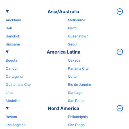
Asia/Australia
Auckland
Melbourne
Bali
Perth
Bangkok
Queenstown
Brisbane
Seoul
America Latina
Bogota
Oaxaca
Cancun
Panama City
Cartagena
Quito
Guatemala City
Rio de Janeiro
Lima
Santiago
Medellin
Sao Paulo
Nord America
Boston
Philadelphia
Los Angeles
San Diego