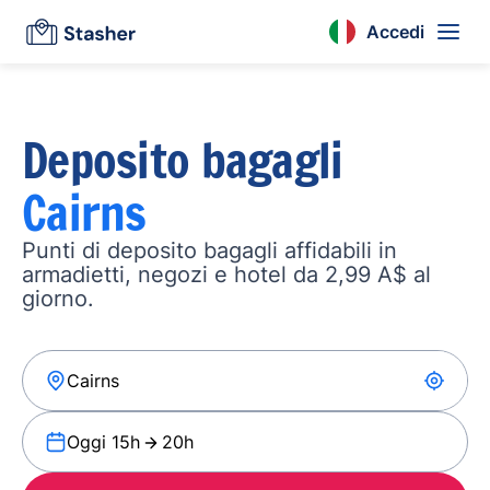
Accedi
Deposito bagagli
Cairns
Punti di deposito bagagli affidabili in
armadietti, negozi e hotel da 2,99 A$ al
giorno.
Oggi 15h
20h