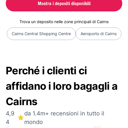
Mostra i depositi disponibili
Trova un deposito nelle zone principali di Cairns
Cairns Central Shopping Centre
Aeroporto di Cairns
Perché i clienti ci
affidano i loro bagagli a
Cairns
4,9
da 1.4m+ recensioni in tutto il
4
mondo