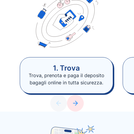
1. Trova
Trova, prenota e paga il deposito
bagagli online in tutta sicurezza.