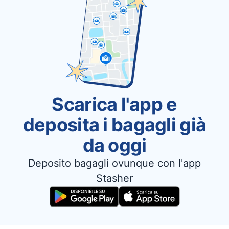
Scarica l'app e
deposita i bagagli già
da oggi
Deposito bagagli ovunque con l'app
Stasher