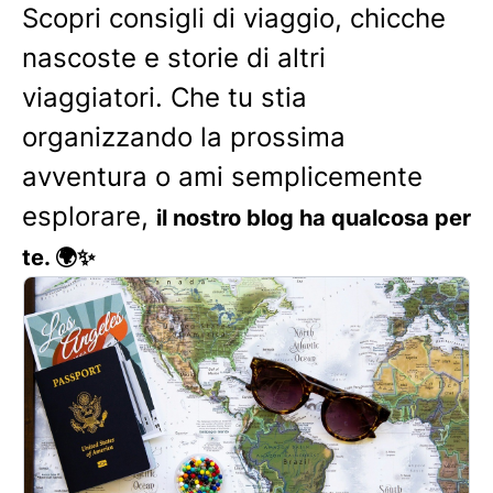
Scopri consigli di viaggio, chicche
nascoste e storie di altri
viaggiatori. Che tu stia
organizzando la prossima
avventura o ami semplicemente
esplorare,
il nostro blog ha qualcosa per
te. 🌍✨