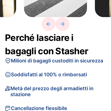
Perché lasciare i
bagagli con Stasher
Milioni di bagagli custoditi in sicurezza
Soddisfatti al 100% o rimborsati
Metà del prezzo degli armadietti in
stazione
Cancellazione flessibile