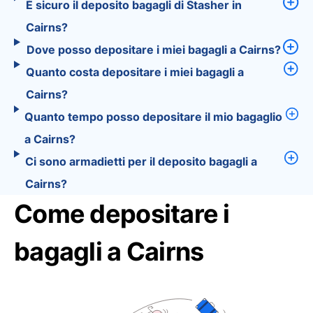
È sicuro il deposito bagagli di Stasher in
Cairns?
Dove posso depositare i miei bagagli a Cairns?
Quanto costa depositare i miei bagagli a
Cairns?
Quanto tempo posso depositare il mio bagaglio
a Cairns?
Ci sono armadietti per il deposito bagagli a
Cairns?
Come depositare i
bagagli a Cairns