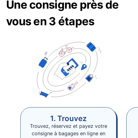
Une consigne près de
vous en 3 étapes
1. Trouvez
Trouvez, réservez et payez votre
consigne à bagages en ligne en