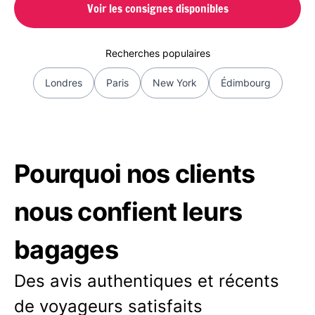
Voir les consignes disponibles
Recherches populaires
Londres
Paris
New York
Édimbourg
Pourquoi nos clients
nous confient leurs
bagages
Des avis authentiques et récents
de voyageurs satisfaits