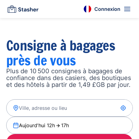
Connexion
Consigne à bagages
près de vous
Plus de 10 500 consignes à bagages de
confiance dans des casiers, des boutiques
et des hôtels à partir de 1,49 £GB par jour.
Aujourd'hui 12h
17h