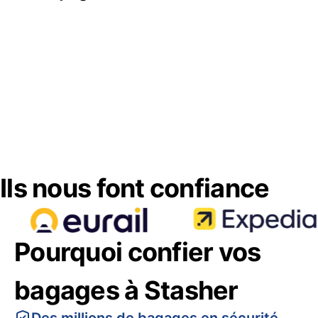
Ils nous font confiance
Pourquoi confier vos
bagages à Stasher