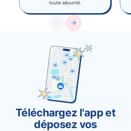
toute sécurité.
Téléchargez l'app et
déposez vos