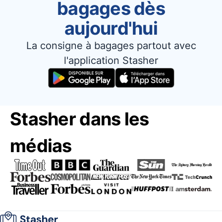
bagages dès
aujourd'hui
La consigne à bagages partout avec
l'application Stasher
Stasher dans les
médias