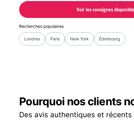
Voir les consignes disponibl
Recherches populaires
Londres
Paris
New York
Édimbourg
Pourquoi nos clients n
Des avis authentiques et récents