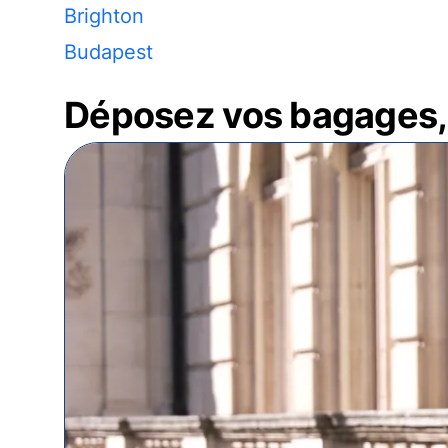
Brighton
Budapest
Déposez vos bagages, 