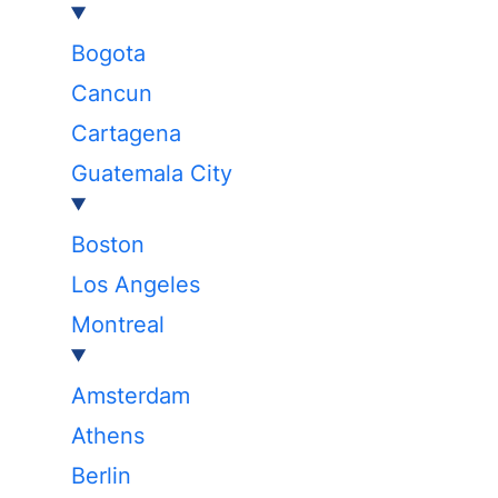
Bogota
Cancun
Cartagena
Guatemala City
Boston
Los Angeles
Montreal
Amsterdam
Athens
Berlin