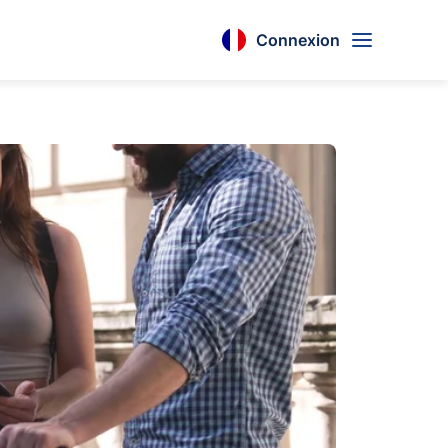
Connexion