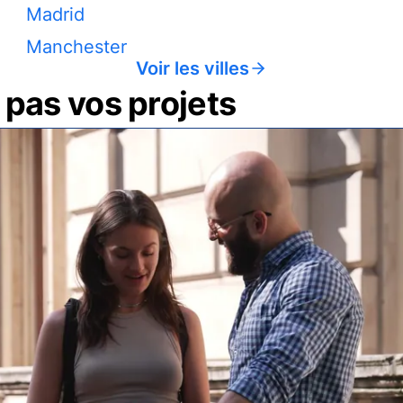
Madrid
Manchester
Voir les villes
pas vos projets