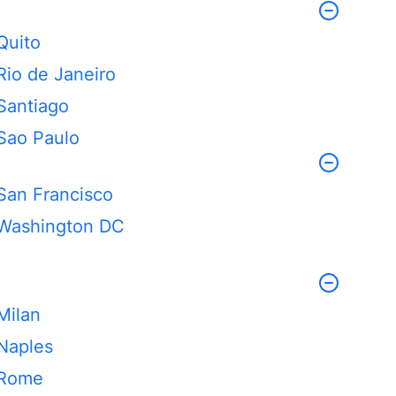
Quito
Rio de Janeiro
Santiago
Sao Paulo
San Francisco
Washington DC
Milan
Naples
Rome