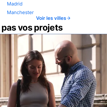
Madrid
Manchester
Voir les villes
pas vos projets