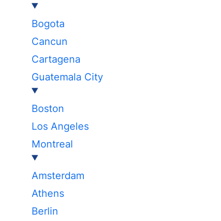
Bogota
Cancun
Cartagena
Guatemala City
Boston
Los Angeles
Montreal
Amsterdam
Athens
Berlin