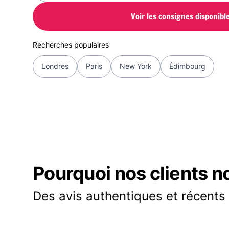
Voir les consignes disponibl
Recherches populaires
Londres
Paris
New York
Édimbourg
Pourquoi nos clients n
Des avis authentiques et récents