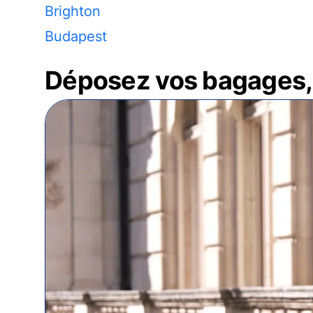
Brighton
Budapest
Déposez vos bagages, 