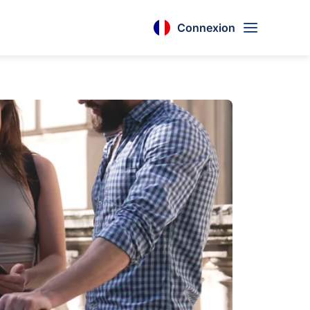
Connexion