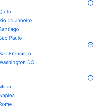
Quito
Rio de Janeiro
Santiago
Sao Paulo
San Francisco
Washington DC
Milan
Naples
Rome