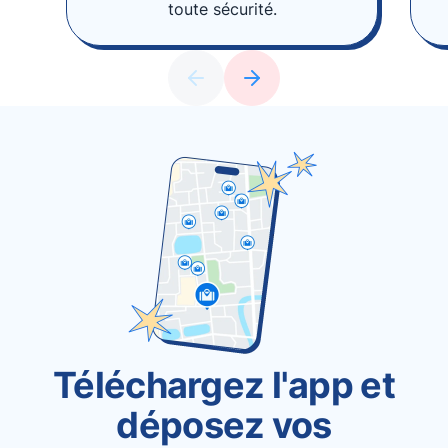
toute sécurité.
Téléchargez l'app et
déposez vos