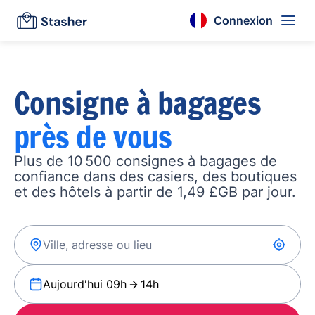
Connexion
Consigne à bagages
près de vous
Plus de 10 500 consignes à bagages de
confiance dans des casiers, des boutiques
et des hôtels à partir de 1,49 £GB par jour.
Aujourd'hui 09h
14h