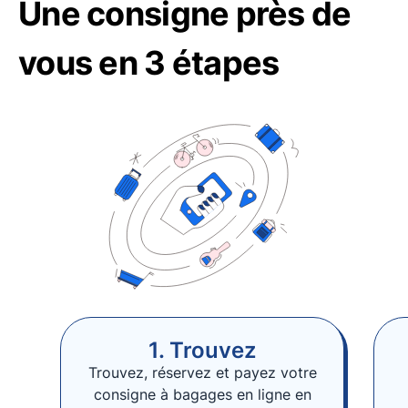
Une consigne près de
vous en 3 étapes
1. Trouvez
Trouvez, réservez et payez votre
consigne à bagages en ligne en