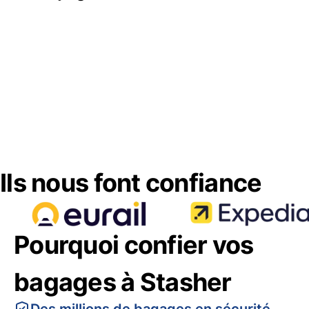
Ils nous font confiance
Pourquoi confier vos
bagages à Stasher