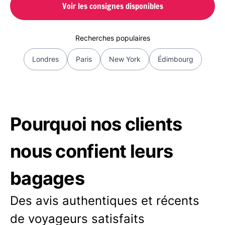
Voir les consignes disponibles
Recherches populaires
Londres
Paris
New York
Édimbourg
Pourquoi nos clients
nous confient leurs
bagages
Des avis authentiques et récents
de voyageurs satisfaits