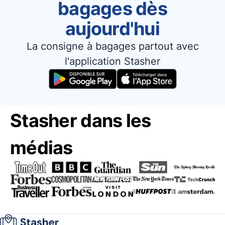
bagages dès
aujourd'hui
La consigne à bagages partout avec
l'application Stasher
Stasher dans les
médias