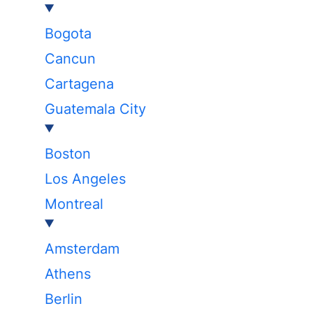
Bogota
Cancun
Cartagena
Guatemala City
Boston
Los Angeles
Montreal
Amsterdam
Athens
Berlin