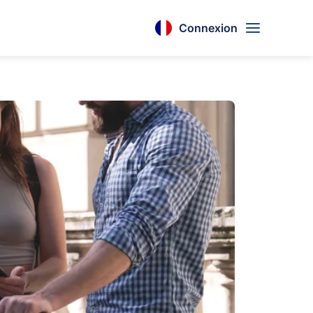
Connexion