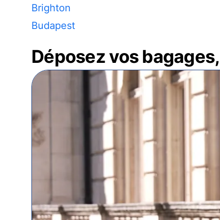
Brighton
Budapest
Déposez vos bagages, 