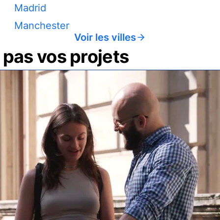
Madrid
Manchester
Voir les villes
pas vos projets