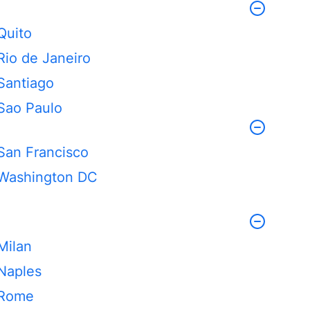
Quito
Rio de Janeiro
Santiago
Sao Paulo
San Francisco
Washington DC
Milan
Naples
Rome