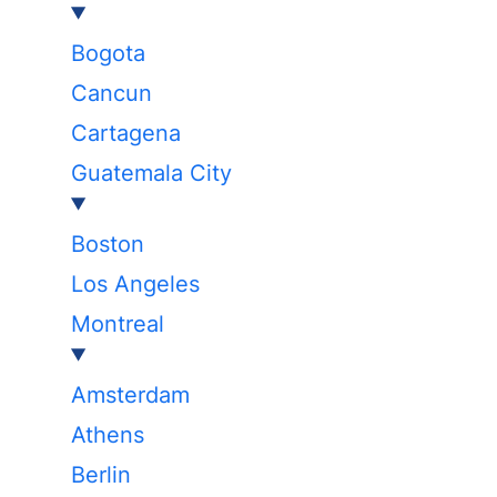
Bogota
Cancun
Cartagena
Guatemala City
Boston
Los Angeles
Montreal
Amsterdam
Athens
Berlin