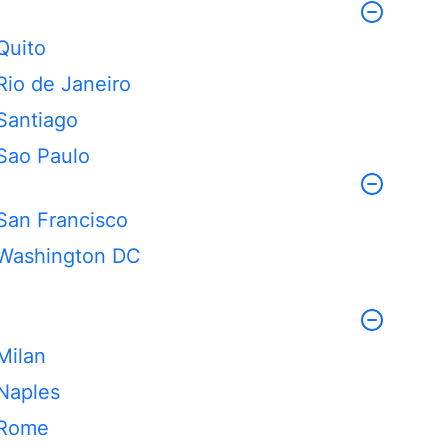
Quito
Rio de Janeiro
Santiago
Sao Paulo
San Francisco
Washington DC
Milan
Naples
Rome