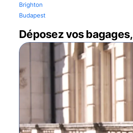
Brighton
Budapest
Déposez vos bagages, 