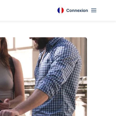
Connexion