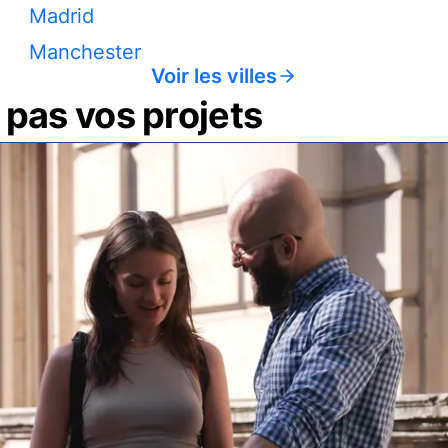
Madrid
Manchester
Voir les villes
pas vos projets