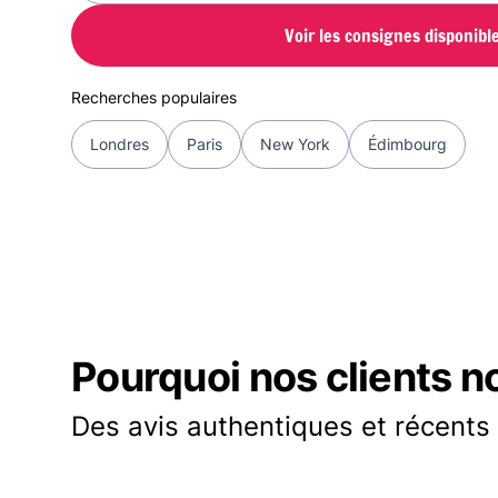
Voir les consignes disponibl
Recherches populaires
Londres
Paris
New York
Édimbourg
Pourquoi nos clients n
Des avis authentiques et récents