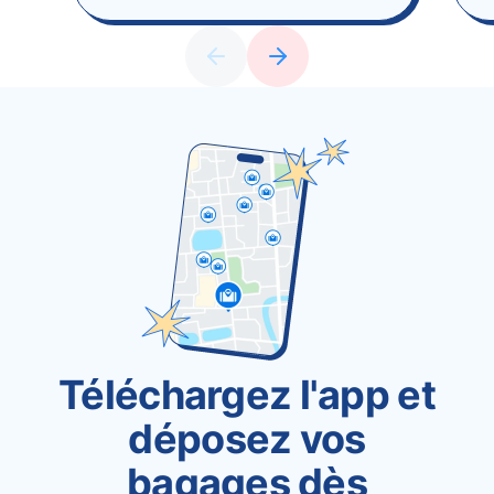
Téléchargez l'app et
déposez vos
bagages dès