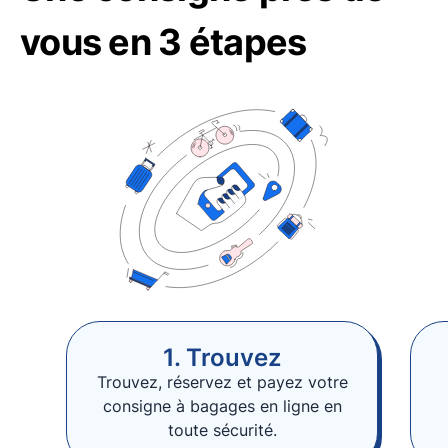
vous en 3 étapes
1. Trouvez
Trouvez, réservez et payez votre
consigne à bagages en ligne en
toute sécurité.