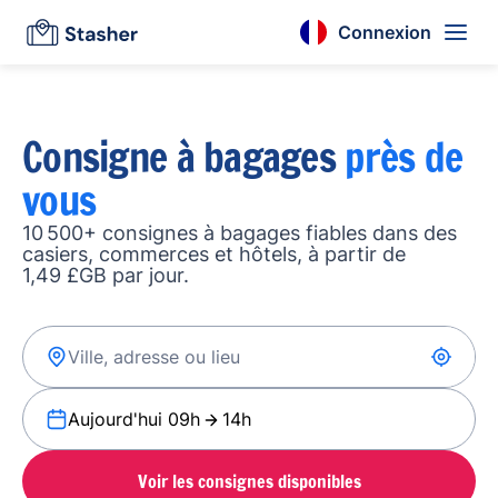
Connexion
Consigne à bagages
près de
vous
10 500+ consignes à bagages fiables dans des
casiers, commerces et hôtels, à partir de
1,49 £GB par jour.
Aujourd'hui 09h
14h
Voir les consignes disponibles