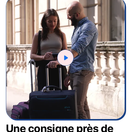
Une consigne près de