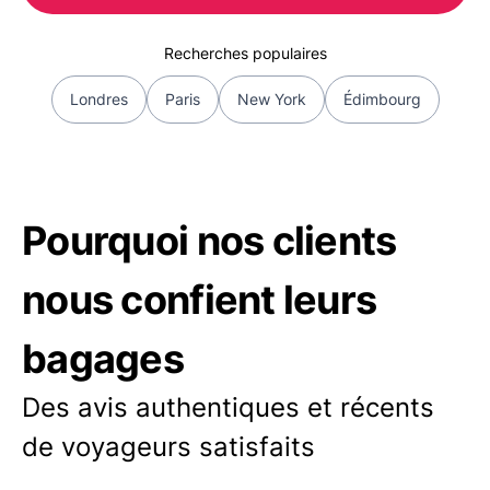
Recherches populaires
Londres
Paris
New York
Édimbourg
Pourquoi nos clients
nous confient leurs
bagages
Des avis authentiques et récents
de voyageurs satisfaits