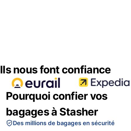
Ils nous font confiance
Pourquoi confier vos
bagages à Stasher
Des millions de bagages en sécurité