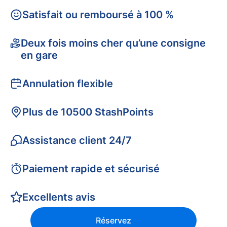
Satisfait ou remboursé à 100 %
Deux fois moins cher qu’une consigne
en gare
Annulation flexible
Plus de 10500 StashPoints
Assistance client 24/7
Paiement rapide et sécurisé
Excellents avis
Réservez