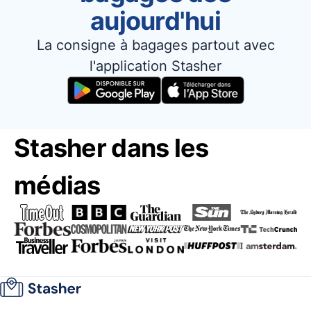
aujourd'hui
La consigne à bagages partout avec
l'application Stasher
Stasher dans les
médias