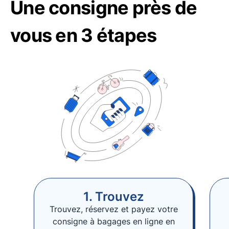
Une consigne près de
vous en 3 étapes
1. Trouvez
Trouvez, réservez et payez votre
consigne à bagages en ligne en