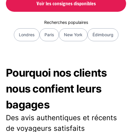
Voir les consignes disponibles
Recherches populaires
Londres
Paris
New York
Édimbourg
Pourquoi nos clients
nous confient leurs
bagages
Des avis authentiques et récents
de voyageurs satisfaits