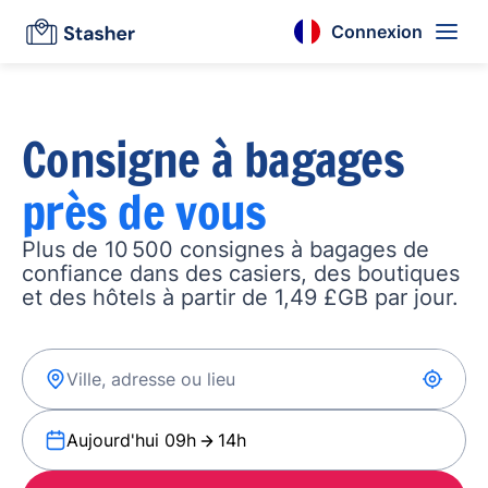
Connexion
Consigne à bagages
près de vous
Plus de 10 500 consignes à bagages de
confiance dans des casiers, des boutiques
et des hôtels à partir de 1,49 £GB par jour.
Aujourd'hui 09h
14h