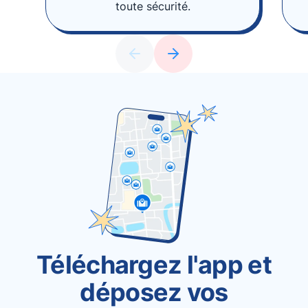
toute sécurité.
Téléchargez l'app et
déposez vos