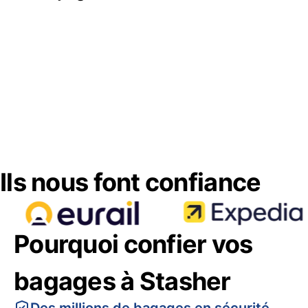
Ils nous font confiance
Pourquoi confier vos
bagages à Stasher