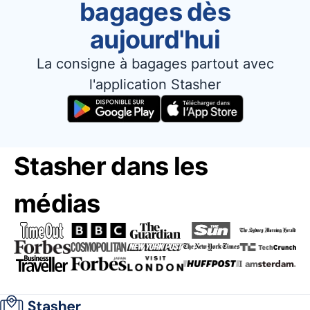
bagages dès
aujourd'hui
La consigne à bagages partout avec
l'application Stasher
Stasher dans les
médias