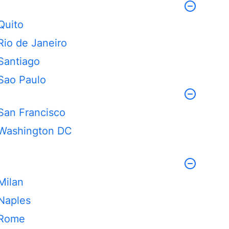
Quito
Rio de Janeiro
Santiago
Sao Paulo
San Francisco
Washington DC
Milan
Naples
Rome