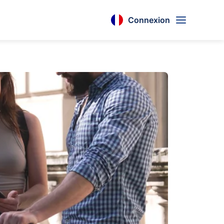
Connexion