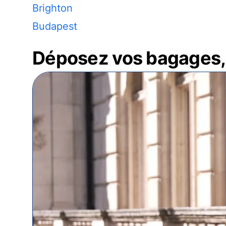
Brighton
Budapest
Déposez vos bagages, 