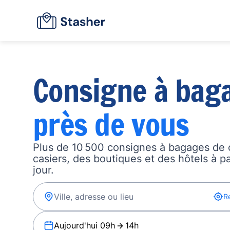
Consigne à bag
près de vous
Plus de 10 500 consignes à bagages de 
casiers, des boutiques et des hôtels à p
jour.
R
Aujourd'hui 09h
14h