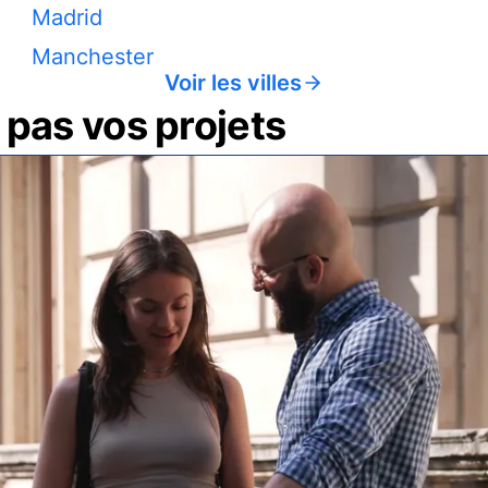
Madrid
Manchester
Voir les villes
pas vos projets