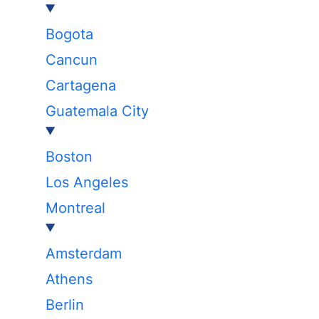
Bogota
Cancun
Cartagena
Guatemala City
Boston
Los Angeles
Montreal
Amsterdam
Athens
Berlin