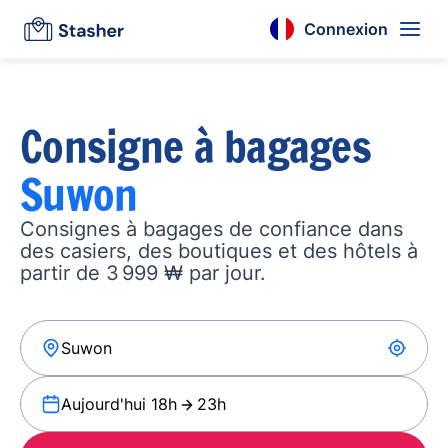
Connexion
Consigne à bagages
Suwon
Consignes à bagages de confiance dans
des casiers, des boutiques et des hôtels à
partir de 3 999 ₩ par jour.
Aujourd'hui 18h
23h