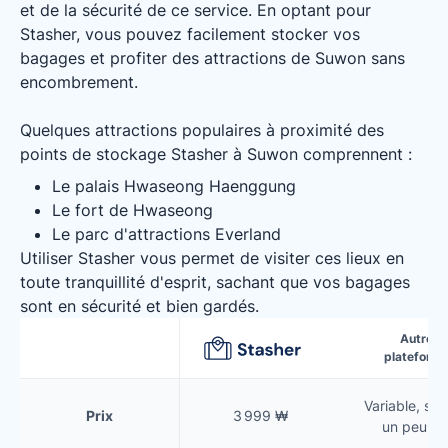
et de la sécurité de ce service. En optant pour
Stasher, vous pouvez facilement stocker vos
bagages et profiter des attractions de Suwon sans
encombrement.
Quelques attractions populaires à proximité des
points de stockage Stasher à Suwon comprennent :
Le palais Hwaseong Haenggung
Le fort de Hwaseong
Le parc d'attractions Everland
Utiliser Stasher vous permet de visiter ces lieux en
toute tranquillité d'esprit, sachant que vos bagages
sont en sécurité et bien gardés.
Autres
plateform
Variable, so
Prix
3 999 ₩
un peu pl