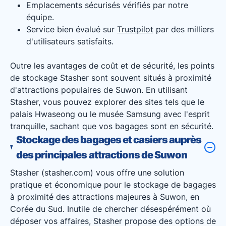
Emplacements sécurisés vérifiés par notre
équipe.
Service bien évalué sur
Trustpilot
par des milliers
d'utilisateurs satisfaits.
Outre les avantages de coût et de sécurité, les points
de stockage Stasher sont souvent situés à proximité
d'attractions populaires de Suwon. En utilisant
Stasher, vous pouvez explorer des sites tels que le
palais Hwaseong ou le musée Samsung avec l'esprit
tranquille, sachant que vos bagages sont en sécurité.
Stockage des bagages et casiers auprès
des principales attractions de Suwon
Stasher (stasher.com) vous offre une solution
pratique et économique pour le stockage de bagages
à proximité des attractions majeures à Suwon, en
Corée du Sud. Inutile de chercher désespérément où
déposer vos affaires, Stasher propose des options de