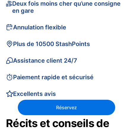
Deux fois moins cher qu’une consigne
en gare
Annulation flexible
Plus de 10500 StashPoints
Assistance client 24/7
Paiement rapide et sécurisé
Excellents avis
Réservez
Récits et conseils de