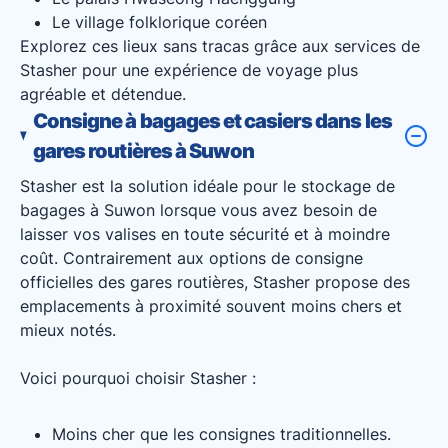
Le village folklorique coréen
Explorez ces lieux sans tracas grâce aux services de
Stasher pour une expérience de voyage plus
agréable et détendue.
Consigne à bagages et casiers dans les
gares routières à Suwon
Stasher est la solution idéale pour le stockage de
bagages à Suwon lorsque vous avez besoin de
laisser vos valises en toute sécurité et à moindre
coût. Contrairement aux options de consigne
officielles des gares routières, Stasher propose des
emplacements à proximité souvent moins chers et
mieux notés.
Voici pourquoi choisir Stasher :
Moins cher que les consignes traditionnelles.