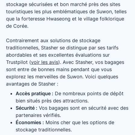
stockage sécurisées et bon marché près des sites
touristiques les plus emblématiques de Suwon, telles
que la forteresse Hwaseong et le village folklorique
de Corée.
Contrairement aux solutions de stockage
traditionnelles, Stasher se distingue par ses tarifs
abordables et ses excellentes évaluations sur
Trustpilot (
voir les avis
). Avec Stasher, vos bagages
sont entre de bonnes mains pendant que vous
explorez les merveilles de Suwon. Voici quelques
avantages de Stasher :
Accès pratique :
De nombreux points de dépôt
bien situés près des attractions.
Sécurité :
Vos bagages sont en sécurité avec des
partenaires vérifiés.
Économies :
Moins cher que les options de
stockage traditionnelles.