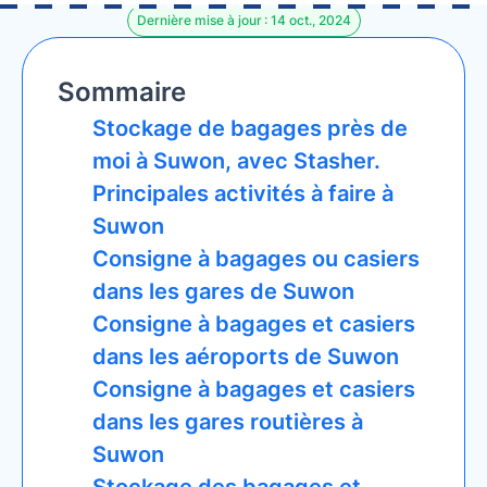
Dernière mise à jour : 14 oct., 2024
Sommaire
Stockage de bagages près de
moi à Suwon, avec Stasher.
Principales activités à faire à
Suwon
Consigne à bagages ou casiers
dans les gares de Suwon
Consigne à bagages et casiers
dans les aéroports de Suwon
Consigne à bagages et casiers
dans les gares routières à
Suwon