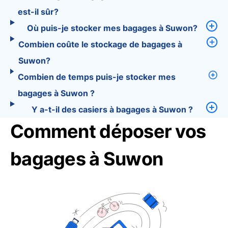
est-il sûr?
Où puis-je stocker mes bagages à Suwon?
Combien coûte le stockage de bagages à
Suwon?
Combien de temps puis-je stocker mes
bagages à Suwon ?
Y a-t-il des casiers à bagages à Suwon ?
Comment déposer vos
bagages à Suwon