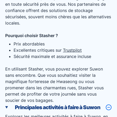
en toute sécurité près de vous. Nos partenaires de
confiance offrent des solutions de stockage
sécurisées, souvent moins chères que les alternatives
locales.
Pourquoi choisir Stasher ?
Prix abordables
Excellentes critiques sur
Trustpilot
Sécurité maximale et assurance incluse
En utilisant Stasher, vous pouvez explorer Suwon
sans encombre. Que vous souhaitiez visiter la
magnifique forteresse de Hwaseong ou vous
promener dans les charmantes rues, Stasher vous
permet de profiter de votre journée sans vous
soucier de vos bagages.
Principales activités à faire à Suwon
Explorez les meilleures activités à faire à Suwon, en