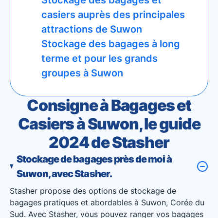
Stockage des bagages et
casiers auprès des principales
attractions de Suwon
Stockage des bagages à long
terme et pour les grands
groupes à Suwon
Consigne à Bagages et
Casiers à Suwon, le guide
2024 de Stasher
Stockage de bagages près de moi à
Suwon, avec Stasher.
Stasher propose des options de stockage de
bagages pratiques et abordables à Suwon, Corée du
Sud. Avec Stasher, vous pouvez ranger vos bagages