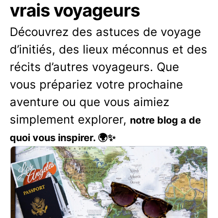
vrais voyageurs
Découvrez des astuces de voyage
d’initiés, des lieux méconnus et des
récits d’autres voyageurs. Que
vous prépariez votre prochaine
aventure ou que vous aimiez
simplement explorer,
notre blog a de
quoi vous inspirer. 🌍✨