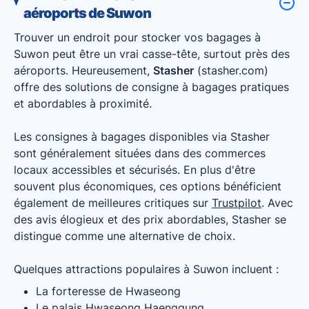
aéroports de Suwon
Trouver un endroit pour stocker vos bagages à
Suwon peut être un vrai casse-tête, surtout près des
aéroports. Heureusement,
Stasher
(stasher.com)
offre des solutions de consigne à bagages pratiques
et abordables à proximité.
Les consignes à bagages disponibles via Stasher
sont généralement situées dans des commerces
locaux accessibles et sécurisés. En plus d'être
souvent plus économiques, ces options bénéficient
également de meilleures critiques sur
Trustpilot
. Avec
des avis élogieux et des prix abordables, Stasher se
distingue comme une alternative de choix.
Quelques attractions populaires à Suwon incluent :
La forteresse de Hwaseong
Le palais Hwaseong Haenggung