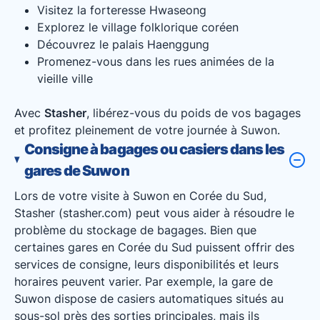
Visitez la forteresse Hwaseong
Explorez le village folklorique coréen
Découvrez le palais Haenggung
Promenez-vous dans les rues animées de la
vieille ville
Avec
Stasher
, libérez-vous du poids de vos bagages
et profitez pleinement de votre journée à Suwon.
Consigne à bagages ou casiers dans les
gares de Suwon
Lors de votre visite à Suwon en Corée du Sud,
Stasher (stasher.com) peut vous aider à résoudre le
problème du stockage de bagages. Bien que
certaines gares en Corée du Sud puissent offrir des
services de consigne, leurs disponibilités et leurs
horaires peuvent varier. Par exemple, la gare de
Suwon dispose de casiers automatiques situés au
sous-sol près des sorties principales, mais ils