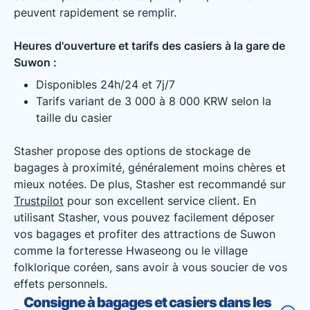
peuvent rapidement se remplir.
Heures d'ouverture et tarifs des casiers à la gare de
Suwon :
Disponibles 24h/24 et 7j/7
Tarifs variant de 3 000 à 8 000 KRW selon la
taille du casier
Stasher propose des options de stockage de
bagages à proximité, généralement moins chères et
mieux notées. De plus, Stasher est recommandé sur
Trustpilot
pour son excellent service client. En
utilisant Stasher, vous pouvez facilement déposer
vos bagages et profiter des attractions de Suwon
comme la forteresse Hwaseong ou le village
folklorique coréen, sans avoir à vous soucier de vos
effets personnels.
Consigne à bagages et casiers dans les