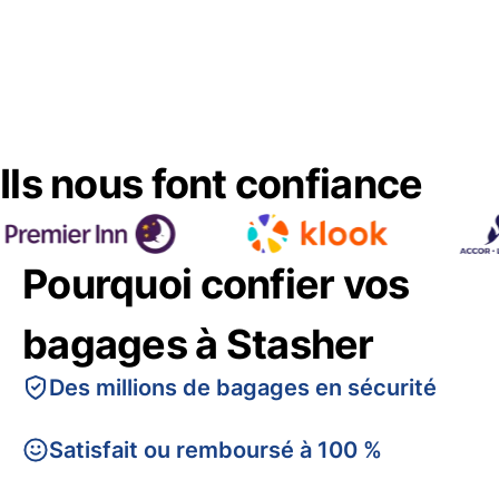
Ils nous font confiance
Pourquoi confier vos
bagages à Stasher
Des millions de bagages en sécurité
Satisfait ou remboursé à 100 %