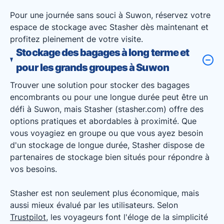
Pour une journée sans souci à Suwon, réservez votre
espace de stockage avec Stasher dès maintenant et
profitez pleinement de votre visite.
Stockage des bagages à long terme et
pour les grands groupes à Suwon
Trouver une solution pour stocker des bagages
encombrants ou pour une longue durée peut être un
défi à Suwon, mais Stasher (stasher.com) offre des
options pratiques et abordables à proximité. Que
vous voyagiez en groupe ou que vous ayez besoin
d'un stockage de longue durée, Stasher dispose de
partenaires de stockage bien situés pour répondre à
vos besoins.
Stasher est non seulement plus économique, mais
aussi mieux évalué par les utilisateurs. Selon
Trustpilot
, les voyageurs font l'éloge de la simplicité