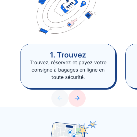
1. Trouvez
Trouvez, réservez et payez votre
consigne à bagages en ligne en
toute sécurité.