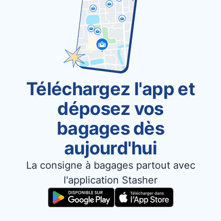
Téléchargez l'app et
déposez vos
bagages dès
aujourd'hui
La consigne à bagages partout avec
l'application Stasher