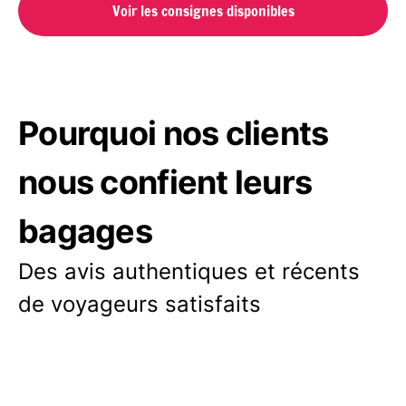
Voir les consignes disponibles
Pourquoi nos clients
nous confient leurs
bagages
Des avis authentiques et récents
de voyageurs satisfaits