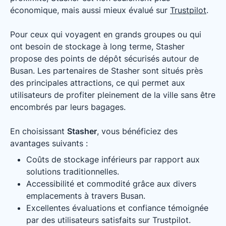
économique, mais aussi mieux évalué sur
Trustpilot
.
Pour ceux qui voyagent en grands groupes ou qui
ont besoin de stockage à long terme, Stasher
propose des points de dépôt sécurisés autour de
Busan. Les partenaires de Stasher sont situés près
des principales attractions, ce qui permet aux
utilisateurs de profiter pleinement de la ville sans être
encombrés par leurs bagages.
En choisissant
Stasher
, vous bénéficiez des
avantages suivants :
Coûts de stockage inférieurs par rapport aux
solutions traditionnelles.
Accessibilité et commodité grâce aux divers
emplacements à travers Busan.
Excellentes évaluations et confiance témoignée
par des utilisateurs satisfaits sur Trustpilot.