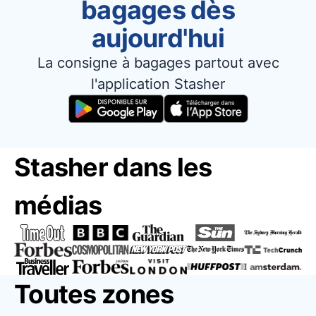
bagages dès
aujourd'hui
La consigne à bagages partout avec
l'application Stasher
Stasher dans les
médias
Toutes zones