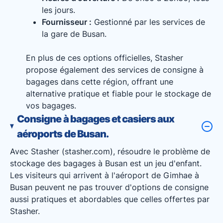
les jours.
Fournisseur :
Gestionné par les services de
la gare de Busan.
En plus de ces options officielles, Stasher
propose également des services de consigne à
bagages dans cette région, offrant une
alternative pratique et fiable pour le stockage de
vos bagages.
Consigne à bagages et casiers aux
aéroports de Busan.
Avec Stasher (stasher.com), résoudre le problème de
stockage des bagages à Busan est un jeu d'enfant.
Les visiteurs qui arrivent à l'aéroport de Gimhae à
Busan peuvent ne pas trouver d'options de consigne
aussi pratiques et abordables que celles offertes par
Stasher.