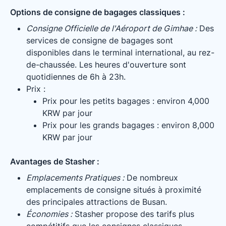
Options de consigne de bagages classiques :
Consigne Officielle de l'Aéroport de Gimhae :
Des
services de consigne de bagages sont
disponibles dans le terminal international, au rez-
de-chaussée. Les heures d'ouverture sont
quotidiennes de 6h à 23h.
Prix :
Prix pour les petits bagages : environ 4,000
KRW par jour
Prix pour les grands bagages : environ 8,000
KRW par jour
Avantages de Stasher :
Emplacements Pratiques :
De nombreux
emplacements de consigne situés à proximité
des principales attractions de Busan.
Économies :
Stasher propose des tarifs plus