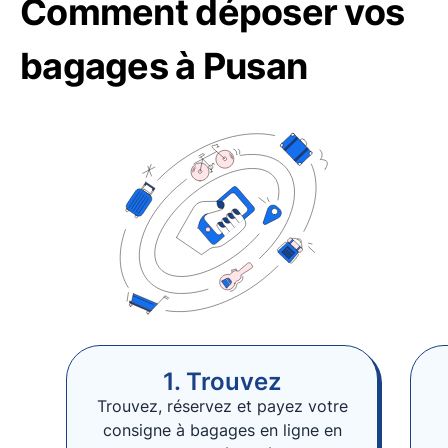
Comment déposer vos
bagages à Pusan
1. Trouvez
Trouvez, réservez et payez votre
consigne à bagages en ligne en