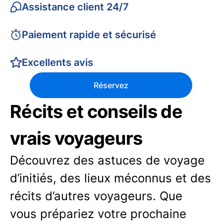
Assistance client 24/7
Paiement rapide et sécurisé
Excellents avis
Réservez
Récits et conseils de
vrais voyageurs
Découvrez des astuces de voyage
d’initiés, des lieux méconnus et des
récits d’autres voyageurs. Que
vous prépariez votre prochaine