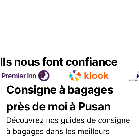
Ils nous font confiance
Consigne à bagages
près de moi à Pusan
Découvrez nos guides de consigne
à bagages dans les meilleurs