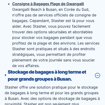
Consigne à Bagages Plage de Gwangalli
Gwangalli Beach à Busan, en Corée du Sud,
n'offre pas de services officiels de consigne de
bagages. Cependant, Stasher est là pour vous
aider. Avec Stasher, vous pouvez facilement
trouver des options sécurisées et abordables
pour stocker vos bagages pendant que vous
profitez de la plage et des environs. Les services
Stasher sont pratiques et situés à des endroits
stratégiques, vous permettant de profiter
pleinement de votre journée sans vous soucier
de vos affaires.
Stockage de bagages à long terme et
pour grands groupes à Busan.
Stasher offre une solution pratique pour le stockage
de bagages à long terme et pour les grands groupes
à Busan. Avec des options de stockage de bagages à
proximité, Stasher est non seulement plus