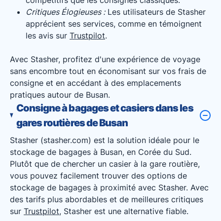
compétitifs que les consignes classiques.
Critiques Élogieuses :
Les utilisateurs de Stasher
apprécient ses services, comme en témoignent
les avis sur
Trustpilot
.
Avec Stasher, profitez d'une expérience de voyage
sans encombre tout en économisant sur vos frais de
consigne et en accédant à des emplacements
pratiques autour de Busan.
Consigne à bagages et casiers dans les
gares routières de Busan
Stasher (stasher.com) est la solution idéale pour le
stockage de bagages à Busan, en Corée du Sud.
Plutôt que de chercher un casier à la gare routière,
vous pouvez facilement trouver des options de
stockage de bagages à proximité avec Stasher. Avec
des tarifs plus abordables et de meilleures critiques
sur
Trustpilot
, Stasher est une alternative fiable.