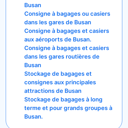
Busan
Consigne à bagages ou casiers
dans les gares de Busan
Consigne à bagages et casiers
aux aéroports de Busan.
Consigne à bagages et casiers
dans les gares routières de
Busan
Stockage de bagages et
consignes aux principales
attractions de Busan
Stockage de bagages à long
terme et pour grands groupes à
Busan.