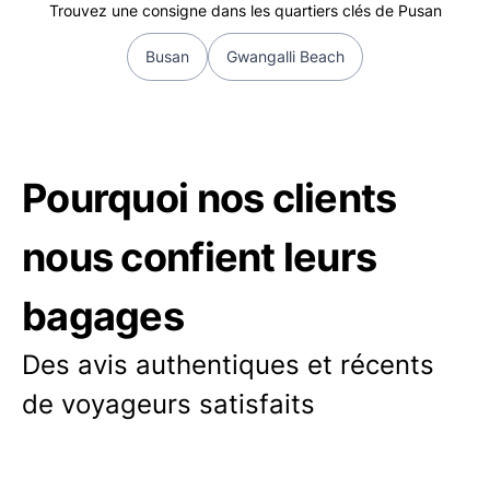
Trouvez une consigne dans les quartiers clés de Pusan
Busan
Gwangalli Beach
Pourquoi nos clients
nous confient leurs
bagages
Des avis authentiques et récents
de voyageurs satisfaits