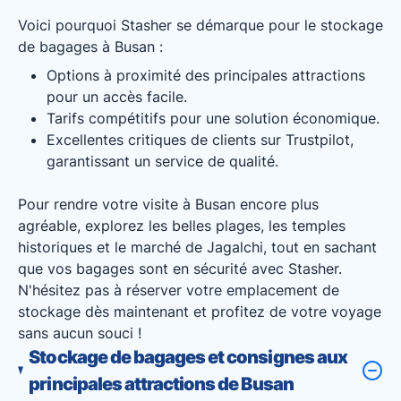
Voici pourquoi Stasher se démarque pour le stockage
de bagages à Busan :
Options à proximité des principales attractions
pour un accès facile.
Tarifs compétitifs pour une solution économique.
Excellentes critiques de clients sur Trustpilot,
garantissant un service de qualité.
Pour rendre votre visite à Busan encore plus
agréable, explorez les belles plages, les temples
historiques et le marché de Jagalchi, tout en sachant
que vos bagages sont en sécurité avec Stasher.
N'hésitez pas à réserver votre emplacement de
stockage dès maintenant et profitez de votre voyage
sans aucun souci !
Stockage de bagages et consignes aux
principales attractions de Busan