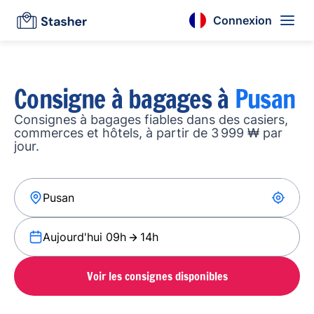
Connexion
Consigne à bagages à
Pusan
Consignes à bagages fiables dans des casiers,
commerces et hôtels, à partir de 3 999 ₩ par
jour.
Aujourd'hui 09h
14h
Voir les consignes disponibles