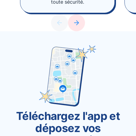
toute sécurité.
Téléchargez l'app et
déposez vos