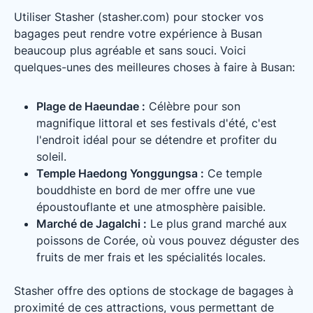
Utiliser Stasher (stasher.com) pour stocker vos
bagages peut rendre votre expérience à Busan
beaucoup plus agréable et sans souci. Voici
quelques-unes des meilleures choses à faire à Busan:
Plage de Haeundae :
Célèbre pour son
magnifique littoral et ses festivals d'été, c'est
l'endroit idéal pour se détendre et profiter du
soleil.
Temple Haedong Yonggungsa :
Ce temple
bouddhiste en bord de mer offre une vue
époustouflante et une atmosphère paisible.
Marché de Jagalchi :
Le plus grand marché aux
poissons de Corée, où vous pouvez déguster des
fruits de mer frais et les spécialités locales.
Stasher offre des options de stockage de bagages à
proximité de ces attractions, vous permettant de