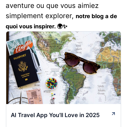
aventure ou que vous aimiez
simplement explorer,
notre blog a de
quoi vous inspirer. 🌍✨
AI Travel App You’ll Love in 2025