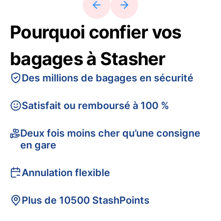
Pourquoi confier vos
bagages à Stasher
Des millions de bagages en sécurité
Satisfait ou remboursé à 100 %
Deux fois moins cher qu’une consigne
en gare
Annulation flexible
Plus de 10500 StashPoints