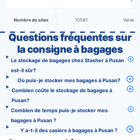
Nombre de sites
10581
Variable
Questions fréquentes sur
la consigne à bagages
Le stockage de bagages chez Stasher à Pusan
est-il sûr?
Où puis-je stocker mes bagages à Pusan?
Combien coûte le stockage de bagages à
Pusan?
Combien de temps puis-je stocker mes
bagages à Pusan ?
Y a-t-il des casiers à bagages à Pusan ?