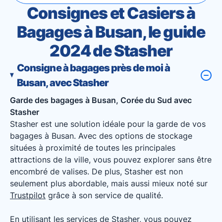
Consignes et Casiers à
Bagages à Busan, le guide
2024 de Stasher
Consigne à bagages près de moi à
Busan, avec Stasher
Garde des bagages à Busan, Corée du Sud avec
Stasher
Stasher est une solution idéale pour la garde de vos
bagages à Busan. Avec des options de stockage
situées à proximité de toutes les principales
attractions de la ville, vous pouvez explorer sans être
encombré de valises. De plus, Stasher est non
seulement plus abordable, mais aussi mieux noté sur
Trustpilot
grâce à son service de qualité.
En utilisant les services de Stasher, vous pouvez