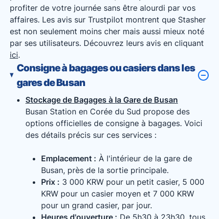
profiter de votre journée sans être alourdi par vos
affaires. Les avis sur Trustpilot montrent que Stasher
est non seulement moins cher mais aussi mieux noté
par ses utilisateurs. Découvrez leurs avis en cliquant
ici
.
Consigne à bagages ou casiers dans les
gares de Busan
Stockage de Bagages à la Gare de Busan
Busan Station en Corée du Sud propose des
options officielles de consigne à bagages. Voici
des détails précis sur ces services :
Emplacement :
À l'intérieur de la gare de
Busan, près de la sortie principale.
Prix :
3 000 KRW pour un petit casier, 5 000
KRW pour un casier moyen et 7 000 KRW
pour un grand casier, par jour.
Heures d'ouverture :
De 5h30 à 23h30, tous