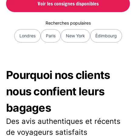
Voir les consignes disponibles
Recherches populaires
Londres
Paris
New York
Édimbourg
Pourquoi nos clients
nous confient leurs
bagages
Des avis authentiques et récents
de voyageurs satisfaits