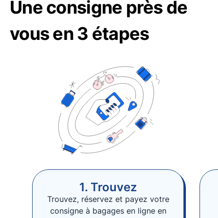
Une consigne près de
vous en 3 étapes
1. Trouvez
Trouvez, réservez et payez votre
consigne à bagages en ligne en