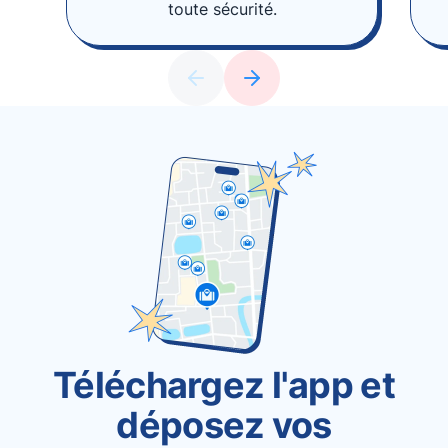
toute sécurité.
Téléchargez l'app et
déposez vos