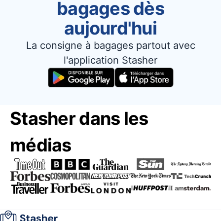
bagages dès
aujourd'hui
La consigne à bagages partout avec
l'application Stasher
Stasher dans les
médias