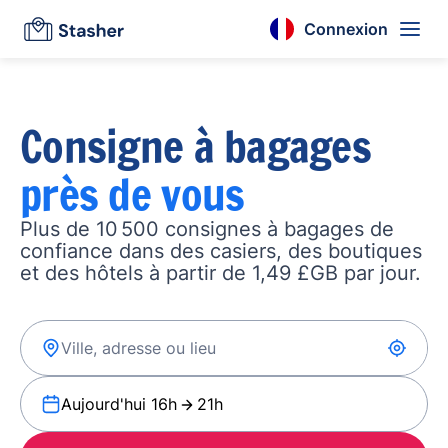
Connexion
Consigne à bagages
près de vous
Plus de 10 500 consignes à bagages de
confiance dans des casiers, des boutiques
et des hôtels à partir de 1,49 £GB par jour.
Aujourd'hui 16h
21h