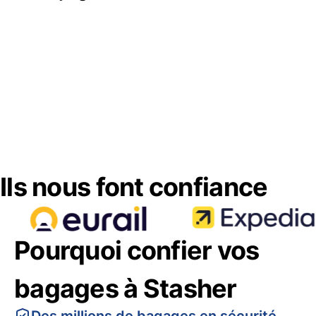
Ils nous font confiance
Pourquoi confier vos
bagages à Stasher