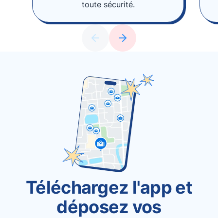
toute sécurité.
Téléchargez l'app et
déposez vos