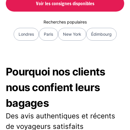
Voir les consignes disponibles
Recherches populaires
Londres
Paris
New York
Édimbourg
Pourquoi nos clients
nous confient leurs
bagages
Des avis authentiques et récents
de voyageurs satisfaits