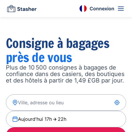
Connexion
Consigne à bagages
près de vous
Plus de 10 500 consignes à bagages de
confiance dans des casiers, des boutiques
et des hôtels à partir de 1,49 £GB par jour.
Aujourd'hui 17h
22h