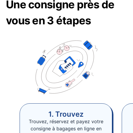
Une consigne près de
vous en 3 étapes
1. Trouvez
Trouvez, réservez et payez votre
consigne à bagages en ligne en