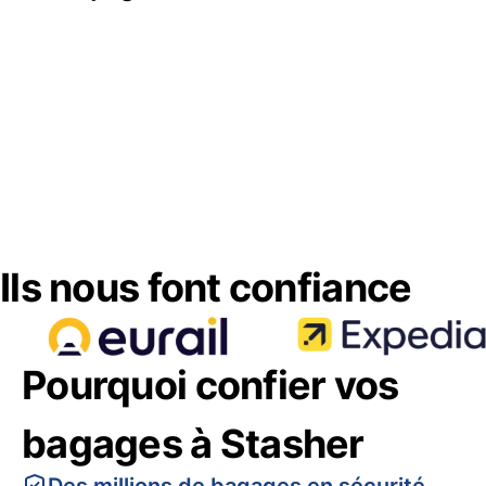
Ils nous font confiance
Pourquoi confier vos
bagages à Stasher