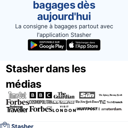
bagages dès
aujourd'hui
La consigne à bagages partout avec
l'application Stasher
Stasher dans les
médias