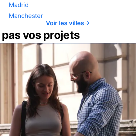
Madrid
Manchester
Voir les villes
pas vos projets