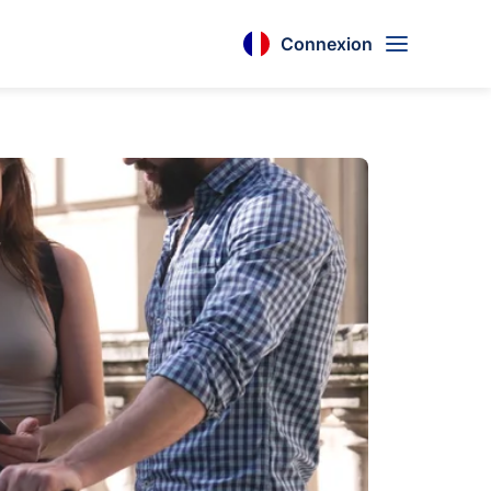
Connexion