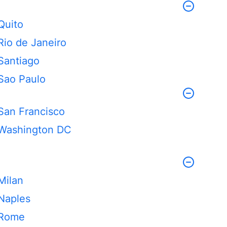
Quito
Rio de Janeiro
Santiago
Sao Paulo
San Francisco
Washington DC
Milan
Naples
Rome