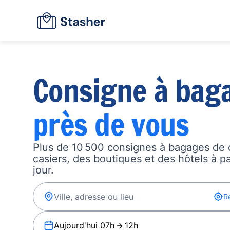
Consigne à bag
près de vous
Plus de 10 500 consignes à bagages de 
casiers, des boutiques et des hôtels à p
jour.
R
Aujourd'hui 07h
12h