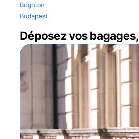
Brighton
Budapest
Déposez vos bagages, 