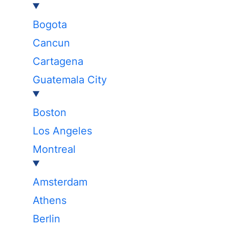
Bogota
Cancun
Cartagena
Guatemala City
Boston
Los Angeles
Montreal
Amsterdam
Athens
Berlin