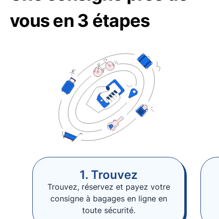
vous en 3 étapes
1. Trouvez
Trouvez, réservez et payez votre
consigne à bagages en ligne en
toute sécurité.