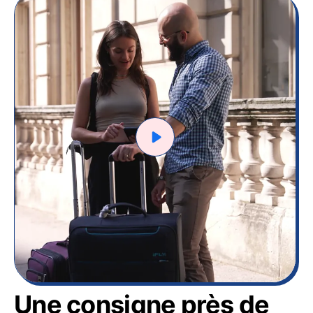
Une consigne près de