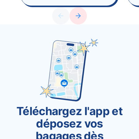
Téléchargez l'app et
déposez vos
bagages dès