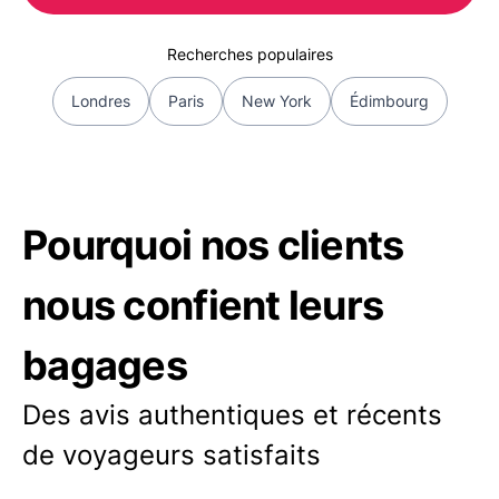
Recherches populaires
Londres
Paris
New York
Édimbourg
Pourquoi nos clients
nous confient leurs
bagages
Des avis authentiques et récents
de voyageurs satisfaits