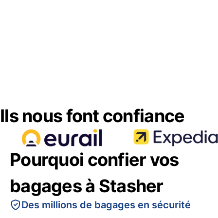
Ils nous font confiance
Pourquoi confier vos
bagages à Stasher
Des millions de bagages en sécurité