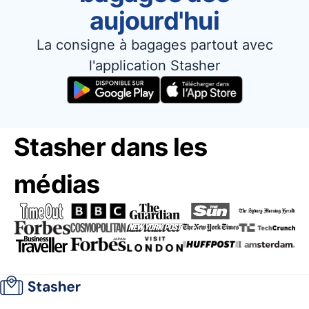
aujourd'hui
La consigne à bagages partout avec
l'application Stasher
Stasher dans les
médias