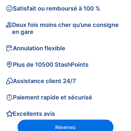
Satisfait ou remboursé à 100 %
Deux fois moins cher qu’une consigne
en gare
Annulation flexible
Plus de 10500 StashPoints
Assistance client 24/7
Paiement rapide et sécurisé
Excellents avis
Réservez