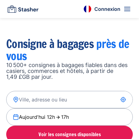
Connexion
Consigne à bagages
près de
vous
10 500+ consignes à bagages fiables dans des
casiers, commerces et hôtels, à partir de
1,49 £GB par jour.
Aujourd'hui 12h
17h
Voir les consignes disponibles