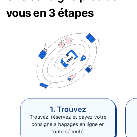
vous en 3 étapes
1. Trouvez
Trouvez, réservez et payez votre
consigne à bagages en ligne en
toute sécurité.