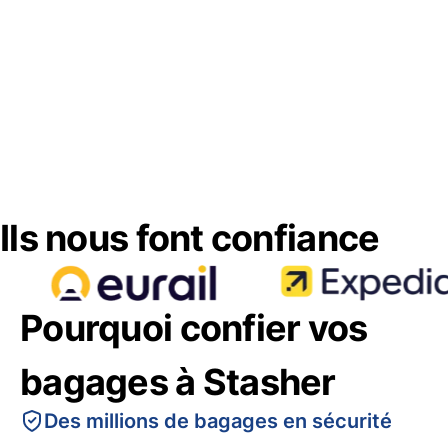
Ils nous font confiance
Pourquoi confier vos
bagages à Stasher
Des millions de bagages en sécurité