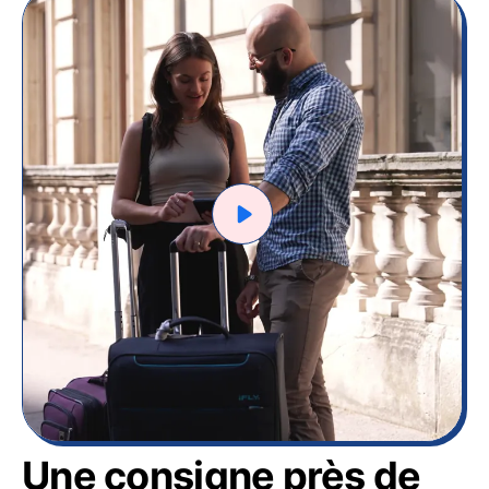
Une consigne près de