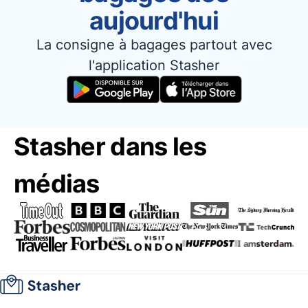
aujourd'hui
La consigne à bagages partout avec
l'application Stasher
Stasher dans les
médias