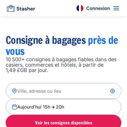
Connexion
Consigne à bagages
près de
vous
10 500+ consignes à bagages fiables dans des
casiers, commerces et hôtels, à partir de
1,49 £GB par jour.
Aujourd'hui 15h
20h
Voir les consignes disponibles