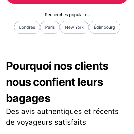
Recherches populaires
Londres
Paris
New York
Édimbourg
Pourquoi nos clients
nous confient leurs
bagages
Des avis authentiques et récents
de voyageurs satisfaits