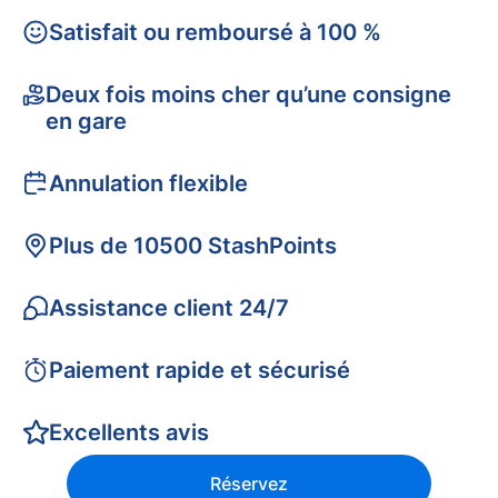
Satisfait ou remboursé à 100 %
Deux fois moins cher qu’une consigne
en gare
Annulation flexible
Plus de 10500 StashPoints
Assistance client 24/7
Paiement rapide et sécurisé
Excellents avis
Réservez