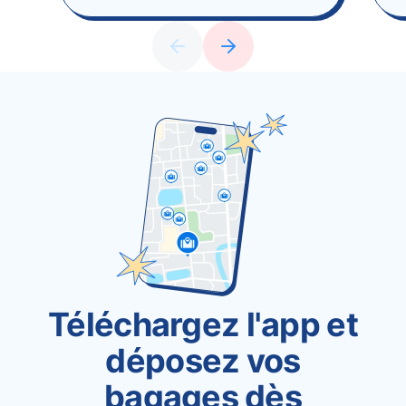
Téléchargez l'app et
déposez vos
bagages dès