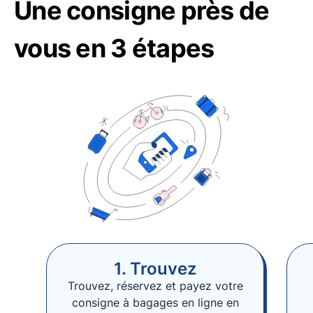
Une consigne près de
vous en 3 étapes
1. Trouvez
Trouvez, réservez et payez votre
consigne à bagages en ligne en