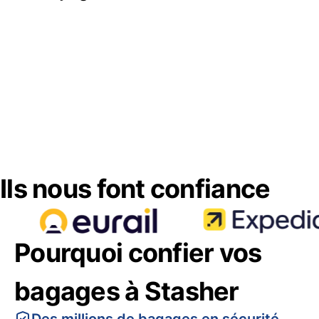
Ils nous font confiance
Pourquoi confier vos
bagages à Stasher