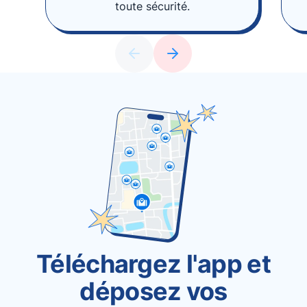
toute sécurité.
Téléchargez l'app et
déposez vos