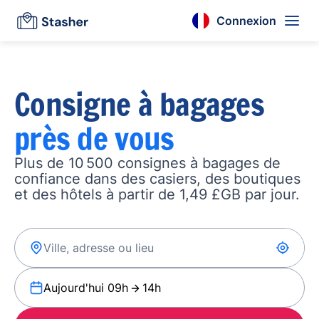
Connexion
Consigne à bagages
près de vous
Plus de 10 500 consignes à bagages de
confiance dans des casiers, des boutiques
et des hôtels à partir de 1,49 £GB par jour.
Aujourd'hui 09h
14h