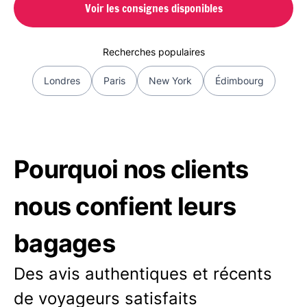
Voir les consignes disponibles
Recherches populaires
Londres
Paris
New York
Édimbourg
Pourquoi nos clients
nous confient leurs
bagages
Des avis authentiques et récents
de voyageurs satisfaits