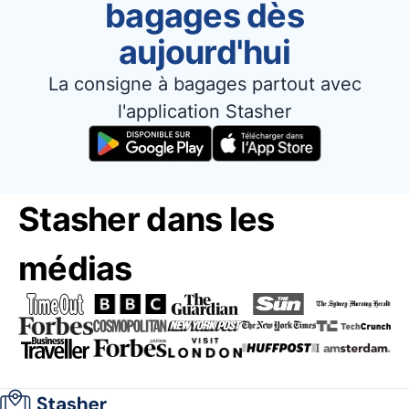
bagages dès
aujourd'hui
La consigne à bagages partout avec
l'application Stasher
Stasher dans les
médias