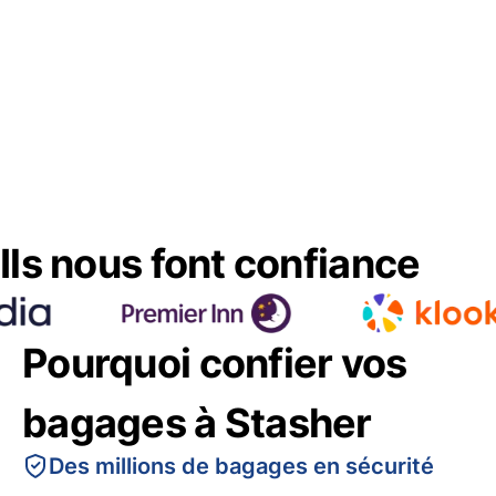
Ils nous font confiance
Pourquoi confier vos
bagages à Stasher
Des millions de bagages en sécurité