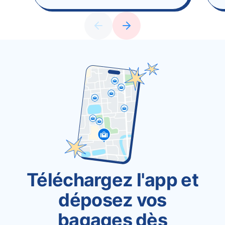
Téléchargez l'app et
déposez vos
bagages dès