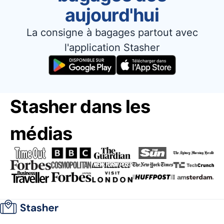
aujourd'hui
La consigne à bagages partout avec
l'application Stasher
Stasher dans les
médias