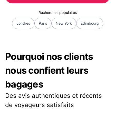
Recherches populaires
Londres
Paris
New York
Édimbourg
Pourquoi nos clients
nous confient leurs
bagages
Des avis authentiques et récents
de voyageurs satisfaits