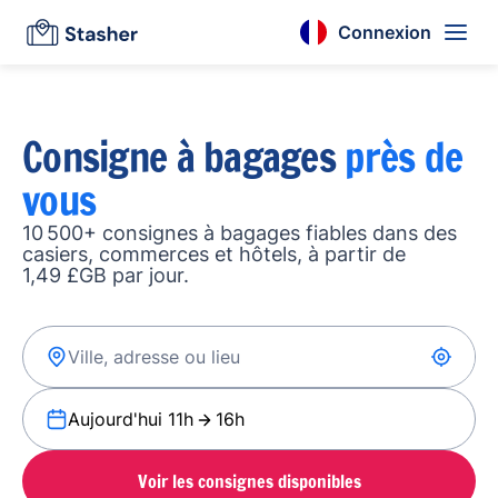
Connexion
Consigne à bagages
près de
vous
10 500+ consignes à bagages fiables dans des
casiers, commerces et hôtels, à partir de
1,49 £GB par jour.
Aujourd'hui 11h
16h
Voir les consignes disponibles