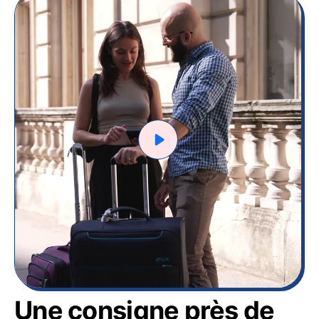
Une consigne près de