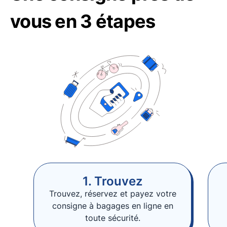
vous en 3 étapes
1. Trouvez
Trouvez, réservez et payez votre
consigne à bagages en ligne en
toute sécurité.