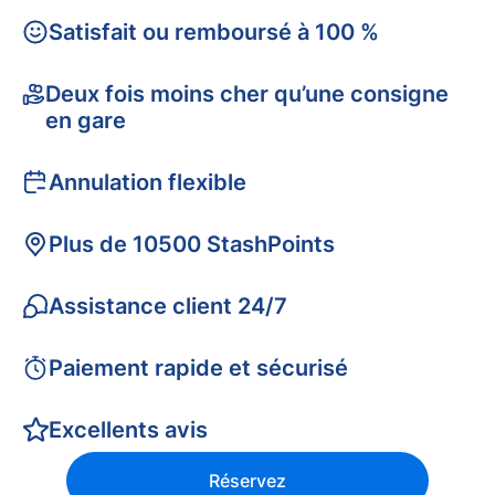
Satisfait ou remboursé à 100 %
Deux fois moins cher qu’une consigne
en gare
Annulation flexible
Plus de 10500 StashPoints
Assistance client 24/7
Paiement rapide et sécurisé
Excellents avis
Réservez