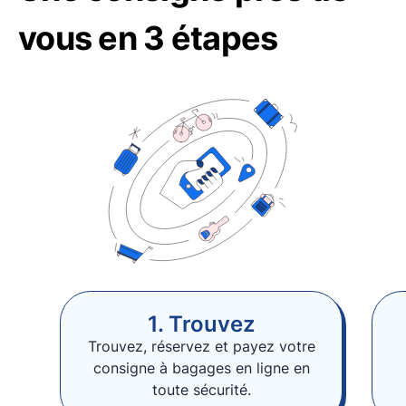
vous en 3 étapes
1. Trouvez
Trouvez, réservez et payez votre
consigne à bagages en ligne en
toute sécurité.