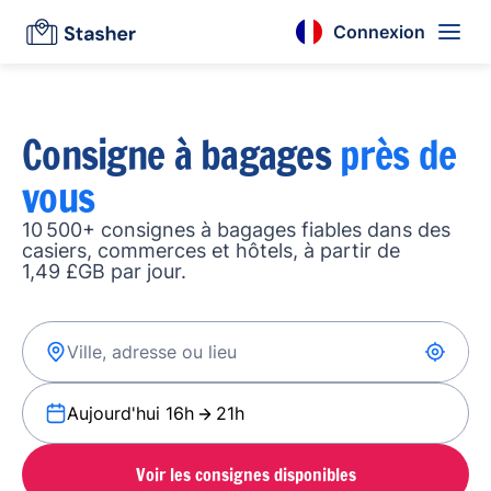
Connexion
Consigne à bagages
près de
vous
10 500+ consignes à bagages fiables dans des
casiers, commerces et hôtels, à partir de
1,49 £GB par jour.
Aujourd'hui 16h
21h
Voir les consignes disponibles