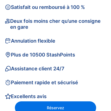
Satisfait ou remboursé à 100 %
Deux fois moins cher qu’une consigne
en gare
Annulation flexible
Plus de 10500 StashPoints
Assistance client 24/7
Paiement rapide et sécurisé
Excellents avis
Réservez