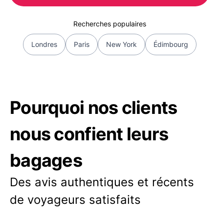
Recherches populaires
Londres
Paris
New York
Édimbourg
Pourquoi nos clients
nous confient leurs
bagages
Des avis authentiques et récents
de voyageurs satisfaits