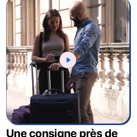
Une consigne près de