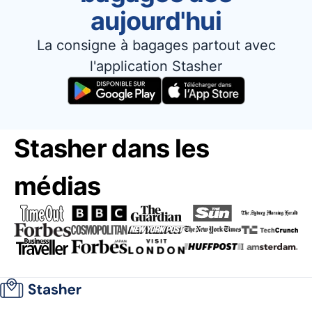
aujourd'hui
La consigne à bagages partout avec
l'application Stasher
Stasher dans les
médias