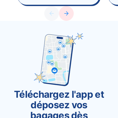
Téléchargez l'app et
déposez vos
bagages dès