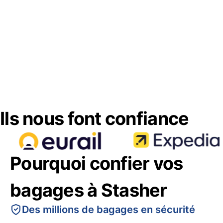
Ils nous font confiance
Pourquoi confier vos
bagages à Stasher
Des millions de bagages en sécurité