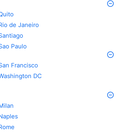
Quito
Rio de Janeiro
Santiago
Sao Paulo
San Francisco
Washington DC
Milan
Naples
Rome