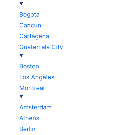
Bogota
Cancun
Cartagena
Guatemala City
Boston
Los Angeles
Montreal
Amsterdam
Athens
Berlin