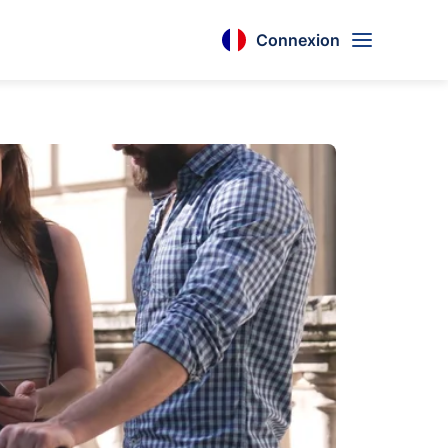
Connexion