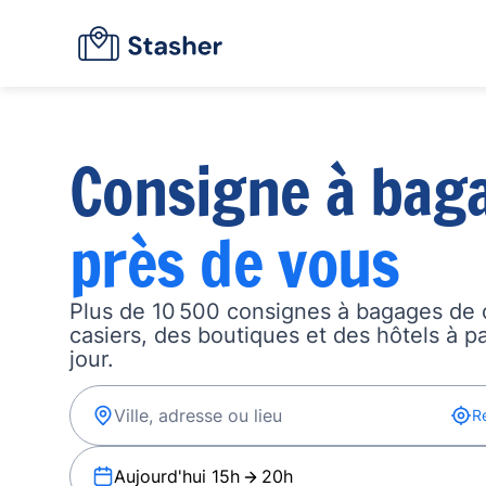
Consigne à bag
près de vous
Plus de 10 500 consignes à bagages de 
casiers, des boutiques et des hôtels à p
jour.
R
Aujourd'hui 15h
20h