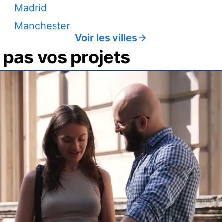
Madrid
Manchester
Voir les villes
pas vos projets