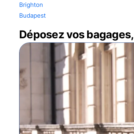
Brighton
Budapest
Déposez vos bagages, 