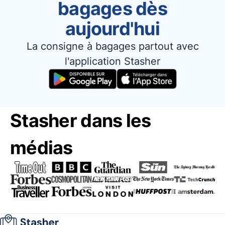
bagages dès
aujourd'hui
La consigne à bagages partout avec
l'application Stasher
Stasher dans les
médias