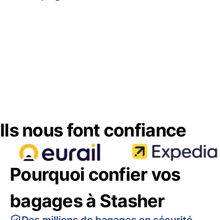
Ils nous font confiance
Pourquoi confier vos
bagages à Stasher