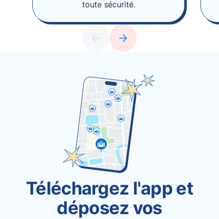
toute sécurité.
Téléchargez l'app et
déposez vos