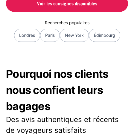
Voir les consignes disponibles
Recherches populaires
Londres
Paris
New York
Édimbourg
Pourquoi nos clients
nous confient leurs
bagages
Des avis authentiques et récents
de voyageurs satisfaits