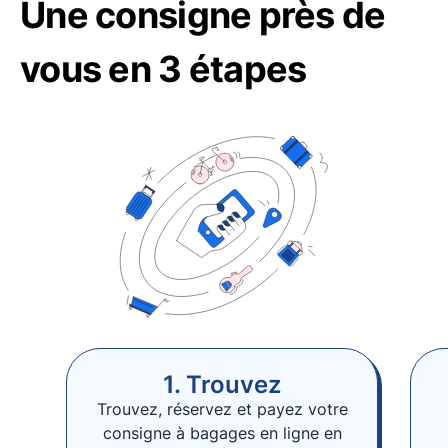
Une consigne près de
vous en 3 étapes
1. Trouvez
Trouvez, réservez et payez votre
consigne à bagages en ligne en