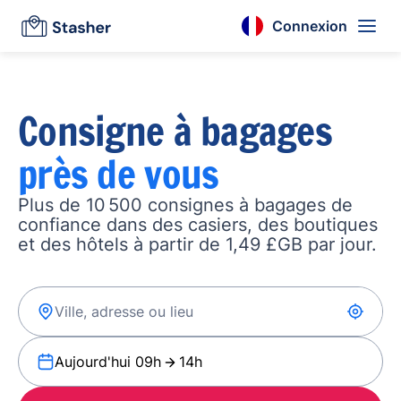
Connexion
Consigne à bagages
près de vous
Plus de 10 500 consignes à bagages de
confiance dans des casiers, des boutiques
et des hôtels à partir de 1,49 £GB par jour.
Aujourd'hui 09h
14h