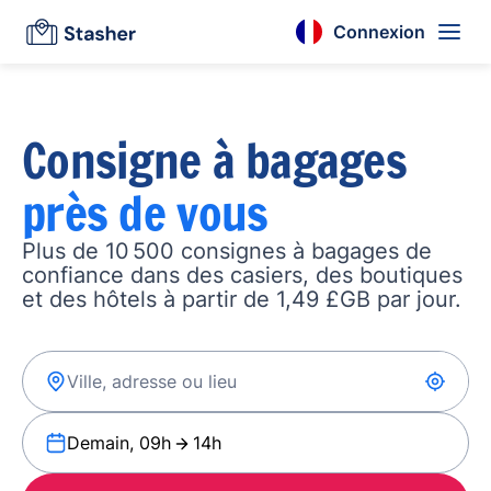
Connexion
Consigne à bagages
près de vous
Plus de 10 500 consignes à bagages de
confiance dans des casiers, des boutiques
et des hôtels à partir de 1,49 £GB par jour.
Demain, 09h
14h