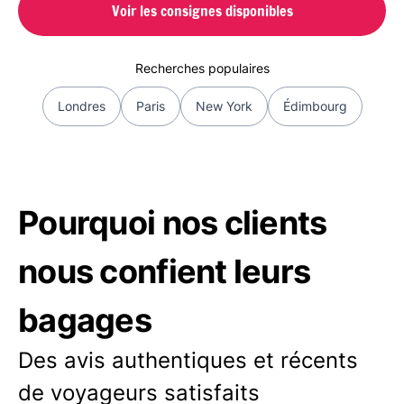
Voir les consignes disponibles
Recherches populaires
Londres
Paris
New York
Édimbourg
Pourquoi nos clients
nous confient leurs
bagages
Des avis authentiques et récents
de voyageurs satisfaits