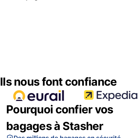
Ils nous font confiance
Pourquoi confier vos
bagages à Stasher