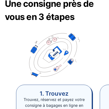
Une consigne près de
vous en 3 étapes
1. Trouvez
Trouvez, réservez et payez votre
consigne à bagages en ligne en