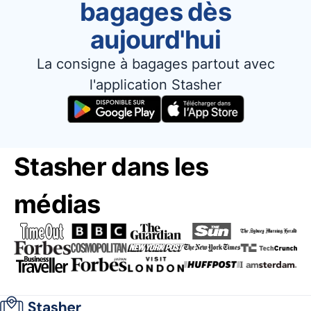
bagages dès
aujourd'hui
La consigne à bagages partout avec
l'application Stasher
Stasher dans les
médias