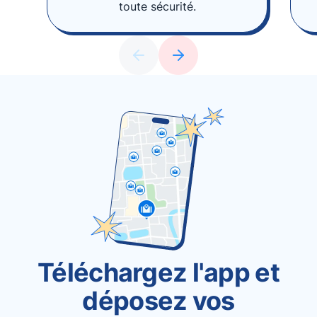
toute sécurité.
Téléchargez l'app et
déposez vos