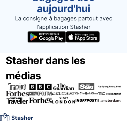
aujourd'hui
La consigne à bagages partout avec
l'application Stasher
Stasher dans les
médias