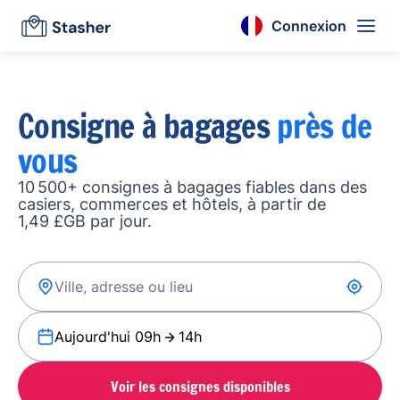
Connexion
Consigne à bagages
près de
vous
10 500+ consignes à bagages fiables dans des
casiers, commerces et hôtels, à partir de
1,49 £GB par jour.
Aujourd'hui 09h
14h
Voir les consignes disponibles