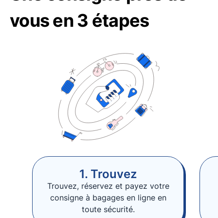
vous en 3 étapes
1. Trouvez
Trouvez, réservez et payez votre
consigne à bagages en ligne en
toute sécurité.