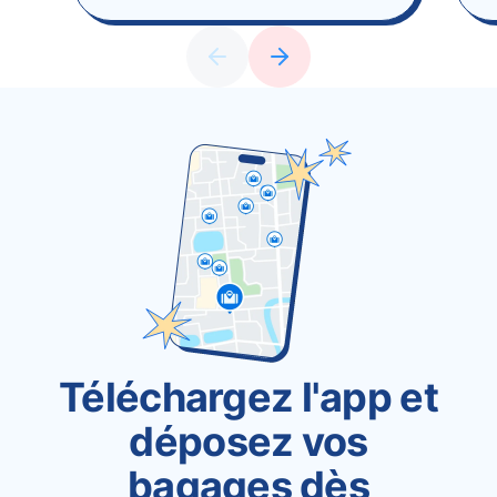
Téléchargez l'app et
déposez vos
bagages dès