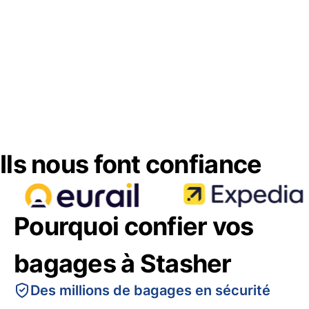
Ils nous font confiance
Pourquoi confier vos
bagages à Stasher
Des millions de bagages en sécurité