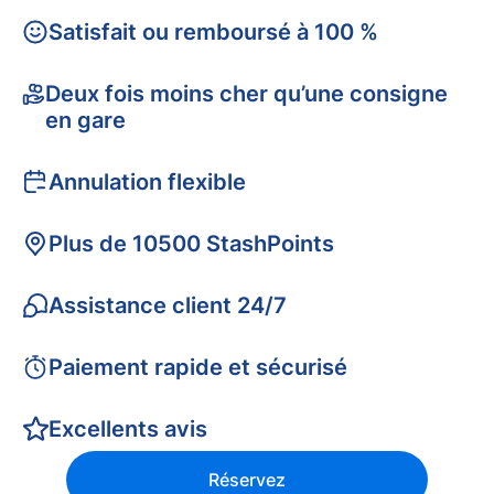
Satisfait ou remboursé à 100 %
Deux fois moins cher qu’une consigne
en gare
Annulation flexible
Plus de 10500 StashPoints
Assistance client 24/7
Paiement rapide et sécurisé
Excellents avis
Réservez