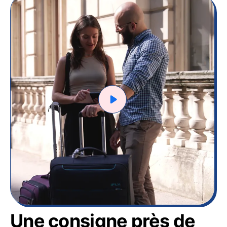
Une consigne près de