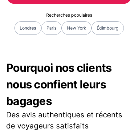
Recherches populaires
Londres
Paris
New York
Édimbourg
Pourquoi nos clients
nous confient leurs
bagages
Des avis authentiques et récents
de voyageurs satisfaits