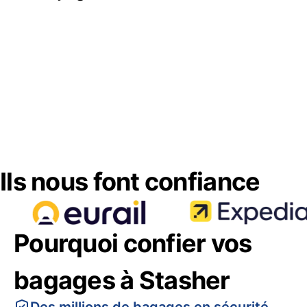
Ils nous font confiance
Pourquoi confier vos
bagages à Stasher