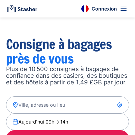
Connexion
Consigne à bagages
près de vous
Plus de 10 500 consignes à bagages de
confiance dans des casiers, des boutiques
et des hôtels à partir de 1,49 £GB par jour.
Aujourd'hui 09h
14h