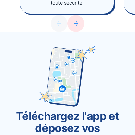
toute sécurité.
Téléchargez l'app et
déposez vos