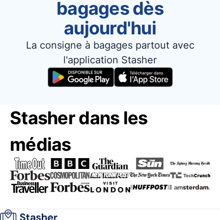
bagages dès
aujourd'hui
La consigne à bagages partout avec
l'application Stasher
Stasher dans les
médias