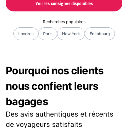
Voir les consignes disponibles
Recherches populaires
Londres
Paris
New York
Édimbourg
Pourquoi nos clients
nous confient leurs
bagages
Des avis authentiques et récents
de voyageurs satisfaits