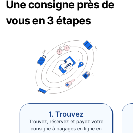
Une consigne près de
vous en 3 étapes
1. Trouvez
Trouvez, réservez et payez votre
consigne à bagages en ligne en