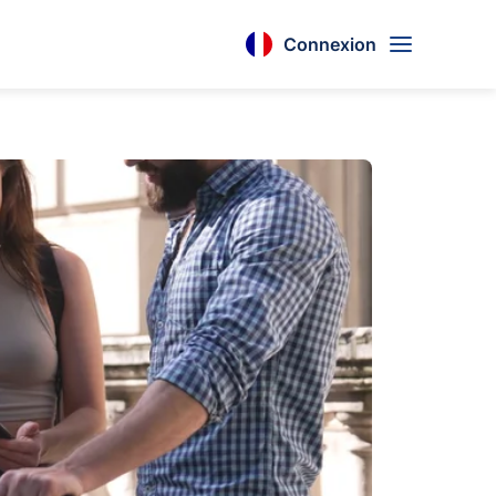
Connexion