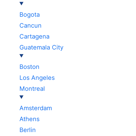
Bogota
Cancun
Cartagena
Guatemala City
Boston
Los Angeles
Montreal
Amsterdam
Athens
Berlin