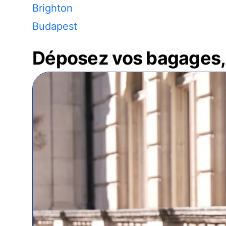
Brighton
Budapest
Déposez vos bagages, 