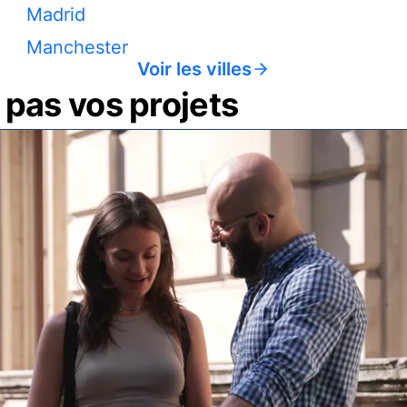
Madrid
Manchester
Voir les villes
pas vos projets