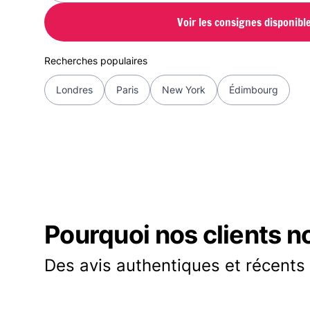
Voir les consignes disponibl
Recherches populaires
Londres
Paris
New York
Édimbourg
Pourquoi nos clients n
Des avis authentiques et récents