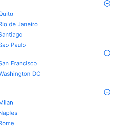
Quito
Rio de Janeiro
Santiago
Sao Paulo
San Francisco
Washington DC
Milan
Naples
Rome