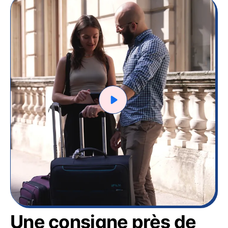
Une consigne près de