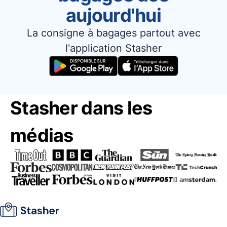
aujourd'hui
La consigne à bagages partout avec
l'application Stasher
Stasher dans les
médias