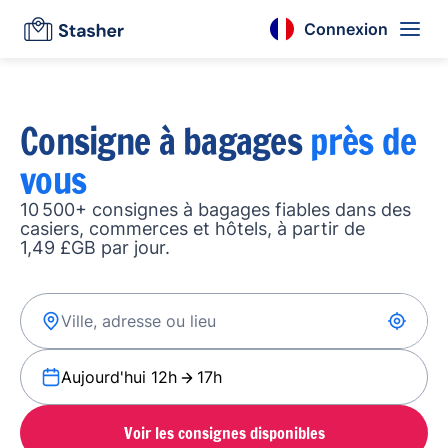
Connexion
Consigne à bagages
près de
vous
10 500+ consignes à bagages fiables dans des
casiers, commerces et hôtels, à partir de
1,49 £GB par jour.
Aujourd'hui 12h
17h
Voir les consignes disponibles