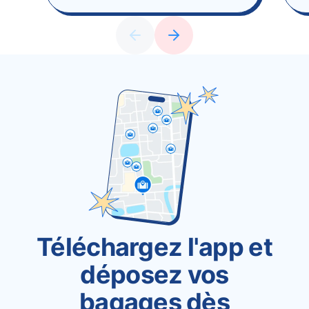
Téléchargez l'app et
déposez vos
bagages dès