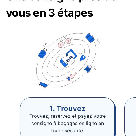
vous en 3 étapes
1. Trouvez
Trouvez, réservez et payez votre
consigne à bagages en ligne en
toute sécurité.