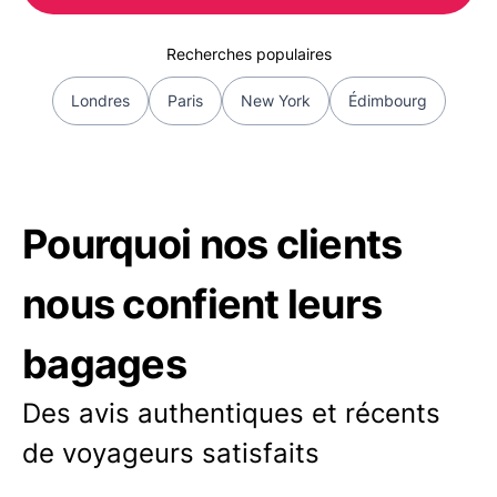
Recherches populaires
Londres
Paris
New York
Édimbourg
Pourquoi nos clients
nous confient leurs
bagages
Des avis authentiques et récents
de voyageurs satisfaits