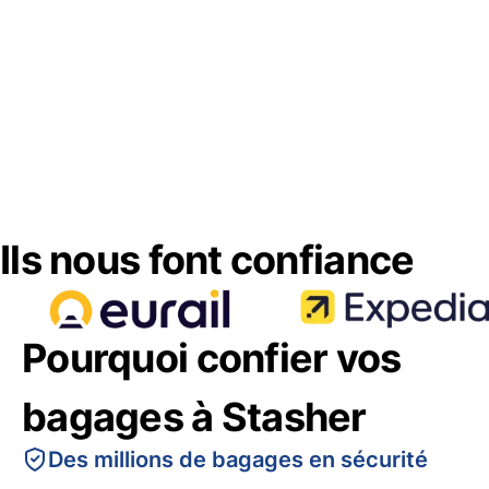
Ils nous font confiance
Pourquoi confier vos
bagages à Stasher
Des millions de bagages en sécurité