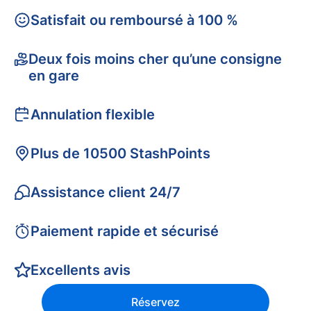
Satisfait ou remboursé à 100 %
Deux fois moins cher qu’une consigne
en gare
Annulation flexible
Plus de 10500 StashPoints
Assistance client 24/7
Paiement rapide et sécurisé
Excellents avis
Réservez