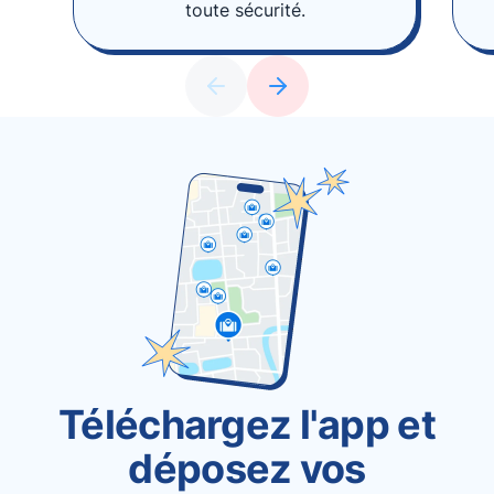
toute sécurité.
Téléchargez l'app et
déposez vos