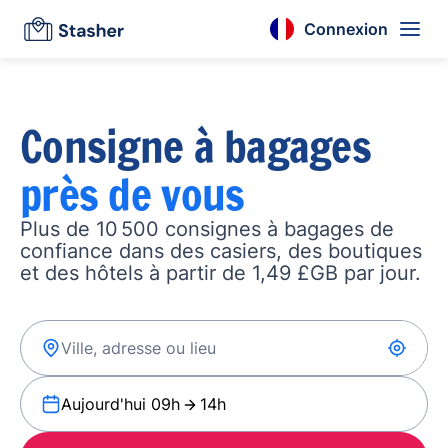
Connexion
Consigne à bagages
près de vous
Plus de 10 500 consignes à bagages de
confiance dans des casiers, des boutiques
et des hôtels à partir de 1,49 £GB par jour.
Aujourd'hui 09h
14h