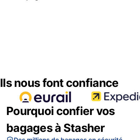
Ils nous font confiance
Pourquoi confier vos
bagages à Stasher