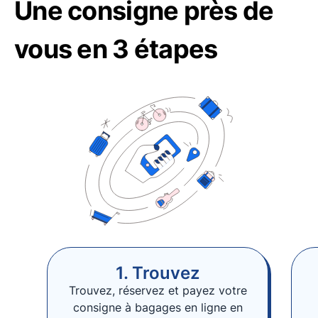
Une consigne près de
vous en 3 étapes
1. Trouvez
Trouvez, réservez et payez votre
consigne à bagages en ligne en