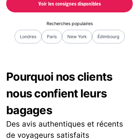
Voir les consignes disponibles
Recherches populaires
Londres
Paris
New York
Édimbourg
Pourquoi nos clients
nous confient leurs
bagages
Des avis authentiques et récents
de voyageurs satisfaits