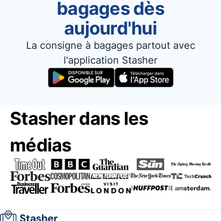
bagages dès
aujourd'hui
La consigne à bagages partout avec
l'application Stasher
Stasher dans les
médias