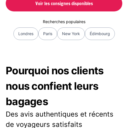
Voir les consignes disponibles
Recherches populaires
Londres
Paris
New York
Édimbourg
Pourquoi nos clients
nous confient leurs
bagages
Des avis authentiques et récents
de voyageurs satisfaits