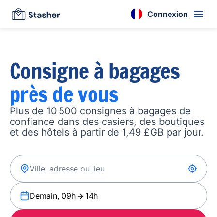
Connexion
Consigne à bagages
près de vous
Plus de 10 500 consignes à bagages de
confiance dans des casiers, des boutiques
et des hôtels à partir de 1,49 £GB par jour.
Demain, 09h
14h