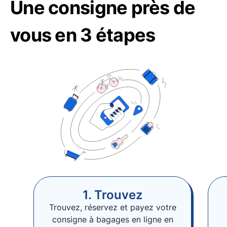
Une consigne près de
vous en 3 étapes
1. Trouvez
Trouvez, réservez et payez votre
consigne à bagages en ligne en