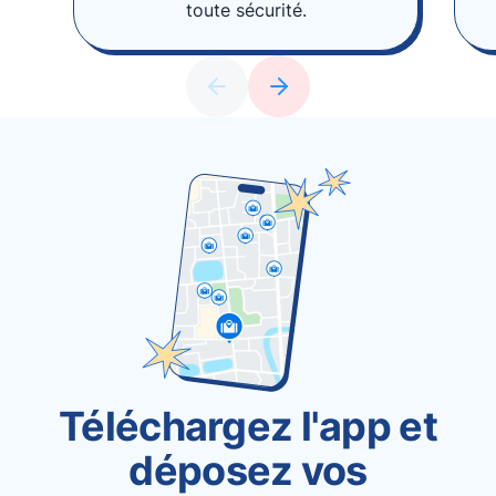
toute sécurité.
Téléchargez l'app et
déposez vos