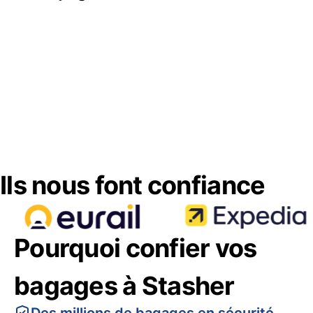
Ils nous font confiance
Pourquoi confier vos
bagages à Stasher