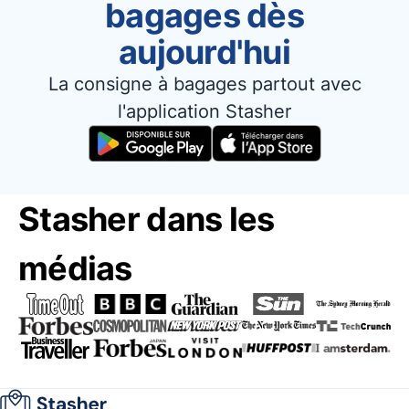
bagages dès
aujourd'hui
La consigne à bagages partout avec
l'application Stasher
Stasher dans les
médias