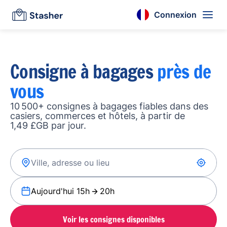
Connexion
Consigne à bagages
près de
vous
10 500+ consignes à bagages fiables dans des
casiers, commerces et hôtels, à partir de
1,49 £GB par jour.
Aujourd'hui 15h
20h
Voir les consignes disponibles