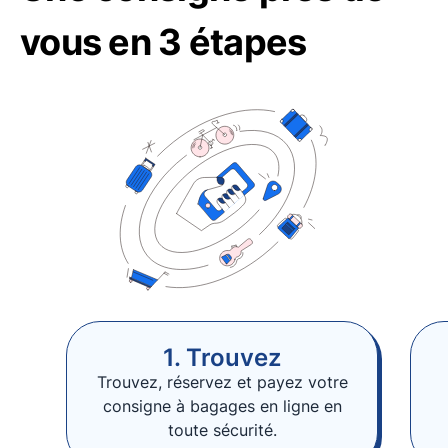
vous en 3 étapes
1. Trouvez
Trouvez, réservez et payez votre
consigne à bagages en ligne en
toute sécurité.