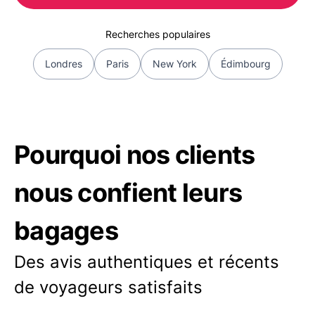
Recherches populaires
Londres
Paris
New York
Édimbourg
Pourquoi nos clients
nous confient leurs
bagages
Des avis authentiques et récents
de voyageurs satisfaits