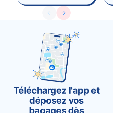
Téléchargez l'app et
déposez vos
bagages dès