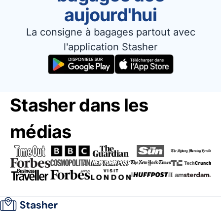
aujourd'hui
La consigne à bagages partout avec
l'application Stasher
Stasher dans les
médias