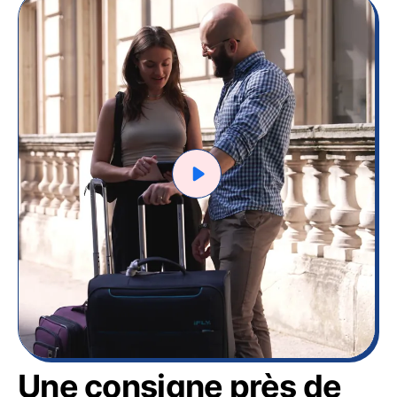
Une consigne près de