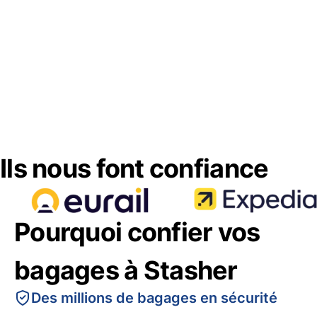
Ils nous font confiance
Pourquoi confier vos
bagages à Stasher
Des millions de bagages en sécurité