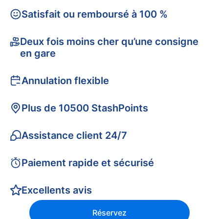
Satisfait ou remboursé à 100 %
Deux fois moins cher qu’une consigne
en gare
Annulation flexible
Plus de 10500 StashPoints
Assistance client 24/7
Paiement rapide et sécurisé
Excellents avis
Réservez