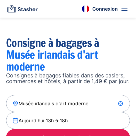
Connexion
Consigne à bagages à
Musée irlandais d'art
moderne
Consignes à bagages fiables dans des casiers,
commerces et hôtels, à partir de 1,49 € par jour.
Aujourd'hui 13h
18h