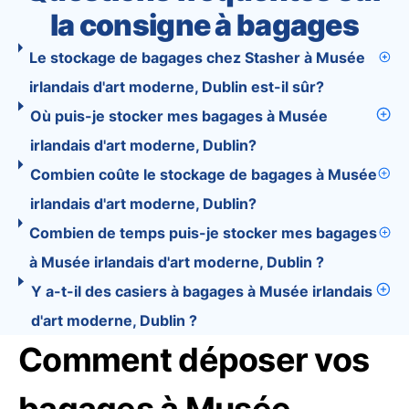
la consigne à bagages
Le stockage de bagages chez Stasher à Musée
irlandais d'art moderne, Dublin est-il sûr?
Où puis-je stocker mes bagages à Musée
irlandais d'art moderne, Dublin?
Combien coûte le stockage de bagages à Musée
irlandais d'art moderne, Dublin?
Combien de temps puis-je stocker mes bagages
à Musée irlandais d'art moderne, Dublin ?
Y a-t-il des casiers à bagages à Musée irlandais
d'art moderne, Dublin ?
Comment déposer vos