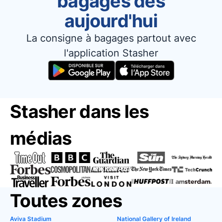
bagages dès
aujourd'hui
La consigne à bagages partout avec
l'application Stasher
Stasher dans les
médias
Toutes zones
Aviva Stadium
National Gallery of Ireland