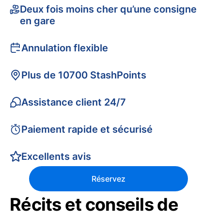
Deux fois moins cher qu’une consigne
en gare
Annulation flexible
Plus de 10700 StashPoints
Assistance client 24/7
Paiement rapide et sécurisé
Excellents avis
Réservez
Récits et conseils de