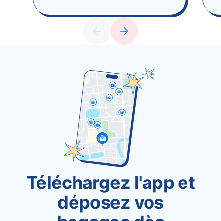
Téléchargez l'app et
déposez vos