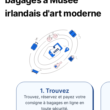
bagages à Musée
irlandais d'art moderne
1. Trouvez
Trouvez, réservez et payez votre
consigne à bagages en ligne en
toute sécurité.