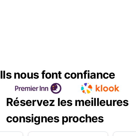
Ils nous font confiance
Réservez les meilleures
consignes proches