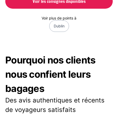
Voir les consignes disponibles
Voir plus de points à
Dublin
Pourquoi nos clients
nous confient leurs
bagages
Des avis authentiques et récents
de voyageurs satisfaits