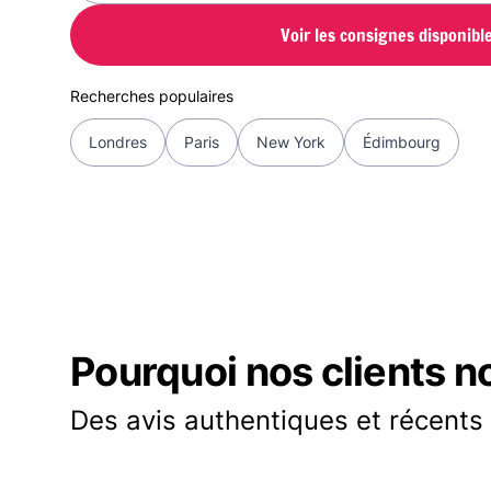
Voir les consignes disponibl
Recherches populaires
Londres
Paris
New York
Édimbourg
Pourquoi nos clients n
Des avis authentiques et récents