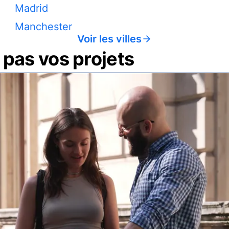
Madrid
Manchester
Voir les villes
pas vos projets