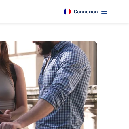
Connexion