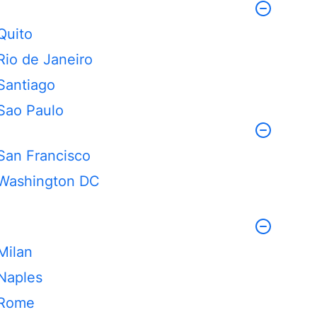
Quito
Rio de Janeiro
Santiago
Sao Paulo
San Francisco
Washington DC
Milan
Naples
Rome