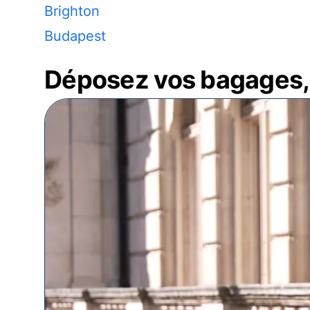
Brighton
Budapest
Déposez vos bagages, 