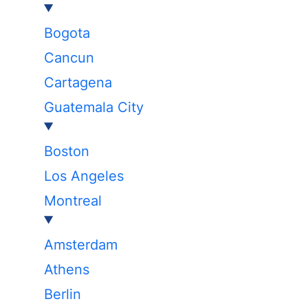
Bogota
Cancun
Cartagena
Guatemala City
Boston
Los Angeles
Montreal
Amsterdam
Athens
Berlin