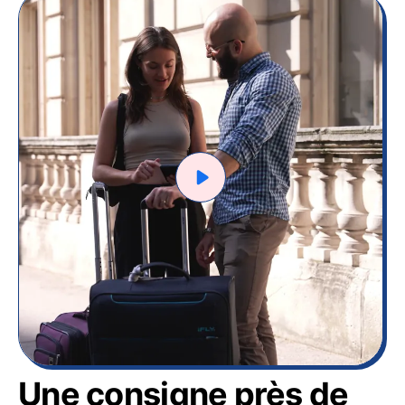
Une consigne près de