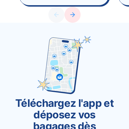
Téléchargez l'app et
déposez vos
bagages dès