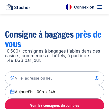
Connexion
Consigne à bagages
près de
vous
10 500+ consignes à bagages fiables dans des
casiers, commerces et hôtels, à partir de
1,49 £GB par jour.
Aujourd'hui 09h
14h
Voir les consignes disponibles