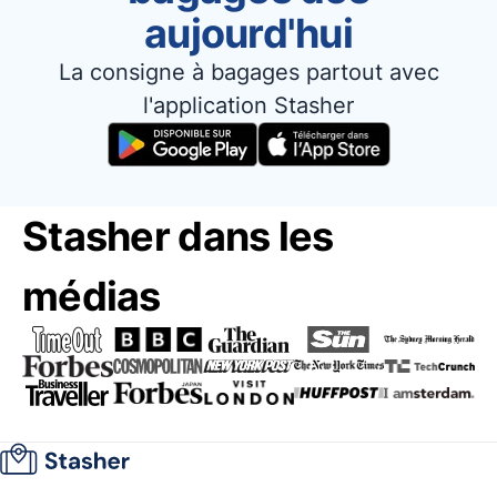
aujourd'hui
La consigne à bagages partout avec
l'application Stasher
Stasher dans les
médias