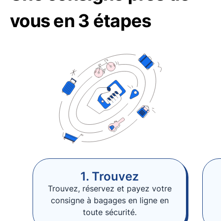
vous en 3 étapes
1. Trouvez
Trouvez, réservez et payez votre
consigne à bagages en ligne en
toute sécurité.