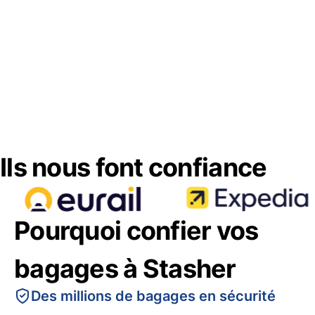
Ils nous font confiance
Pourquoi confier vos
bagages à Stasher
Des millions de bagages en sécurité