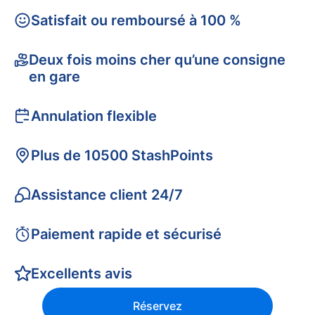
Satisfait ou remboursé à 100 %
Deux fois moins cher qu’une consigne
en gare
Annulation flexible
Plus de 10500 StashPoints
Assistance client 24/7
Paiement rapide et sécurisé
Excellents avis
Réservez