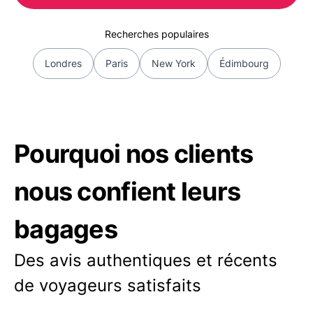
Recherches populaires
Londres
Paris
New York
Édimbourg
Pourquoi nos clients
nous confient leurs
bagages
Des avis authentiques et récents
de voyageurs satisfaits