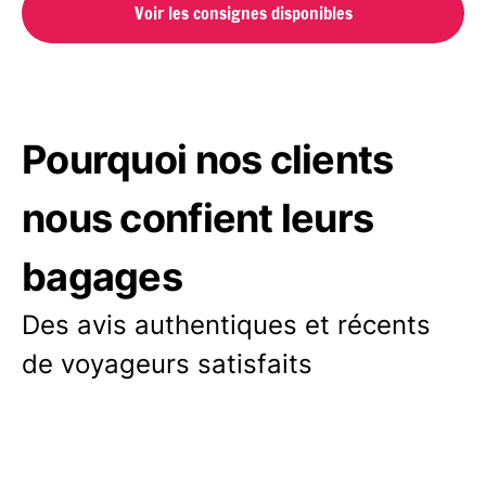
Voir les consignes disponibles
Pourquoi nos clients
nous confient leurs
bagages
Des avis authentiques et récents
de voyageurs satisfaits