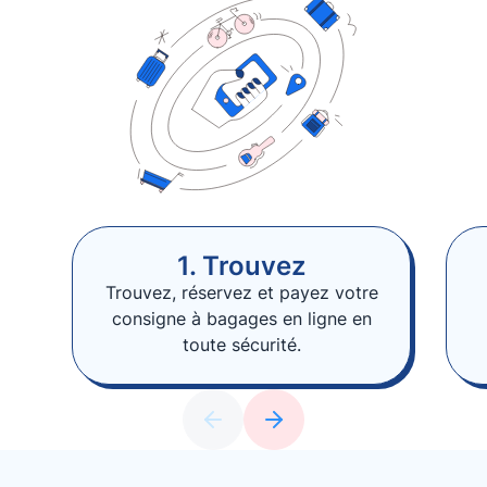
1. Trouvez
Trouvez, réservez et payez votre
consigne à bagages en ligne en
toute sécurité.