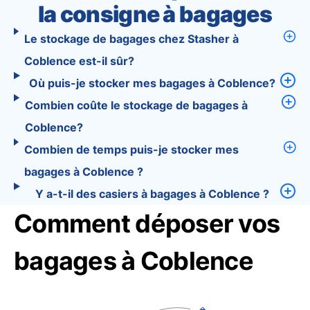
la consigne à bagages
Le stockage de bagages chez Stasher à
Coblence est-il sûr?
Où puis-je stocker mes bagages à Coblence?
Combien coûte le stockage de bagages à
Coblence?
Combien de temps puis-je stocker mes
bagages à Coblence ?
Y a-t-il des casiers à bagages à Coblence ?
Comment déposer vos
bagages à Coblence