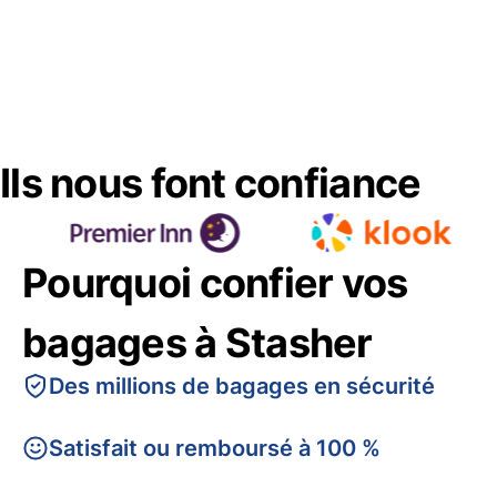
Ils nous font confiance
Pourquoi confier vos
bagages à Stasher
Des millions de bagages en sécurité
Satisfait ou remboursé à 100 %