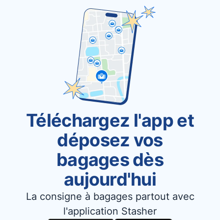
Téléchargez l'app et
déposez vos
bagages dès
aujourd'hui
La consigne à bagages partout avec
l'application Stasher