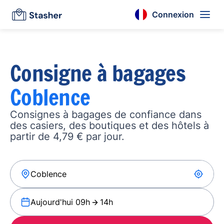
Connexion
Consigne à bagages
Coblence
Consignes à bagages de confiance dans
des casiers, des boutiques et des hôtels à
partir de 4,79 € par jour.
Aujourd'hui 09h
14h