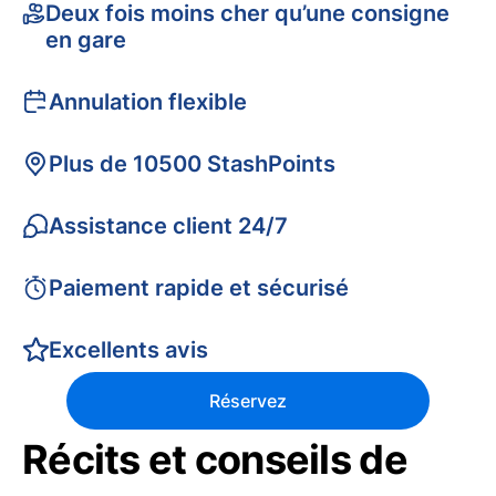
Deux fois moins cher qu’une consigne
en gare
Annulation flexible
Plus de 10500 StashPoints
Assistance client 24/7
Paiement rapide et sécurisé
Excellents avis
Réservez
Récits et conseils de