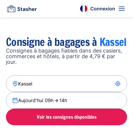
Connexion
Consigne à bagages à
Kassel
Consignes à bagages fiables dans des casiers,
commerces et hôtels, à partir de 4,79 € par
jour.
Aujourd'hui 09h
14h
Voir les consignes disponibles