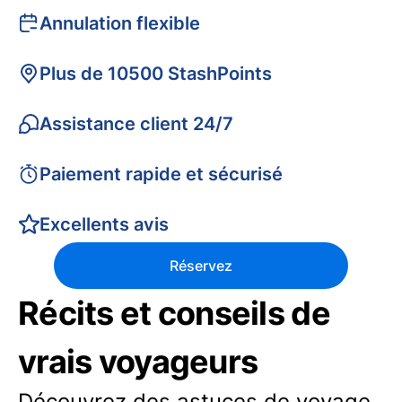
Annulation flexible
Plus de 10500 StashPoints
Assistance client 24/7
Paiement rapide et sécurisé
Excellents avis
Réservez
Récits et conseils de
vrais voyageurs
Découvrez des astuces de voyage