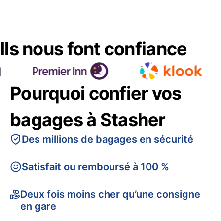
Ils nous font confiance
Pourquoi confier vos
bagages à Stasher
Des millions de bagages en sécurité
Satisfait ou remboursé à 100 %
Deux fois moins cher qu’une consigne
en gare