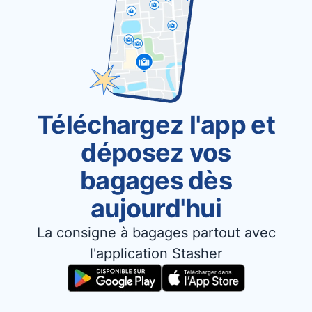
Téléchargez l'app et
déposez vos
bagages dès
aujourd'hui
La consigne à bagages partout avec
l'application Stasher