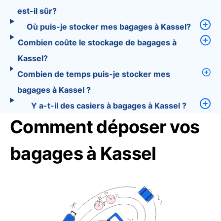
est-il sûr?
Où puis-je stocker mes bagages à Kassel?
Combien coûte le stockage de bagages à
Kassel?
Combien de temps puis-je stocker mes
bagages à Kassel ?
Y a-t-il des casiers à bagages à Kassel ?
Comment déposer vos
bagages à Kassel