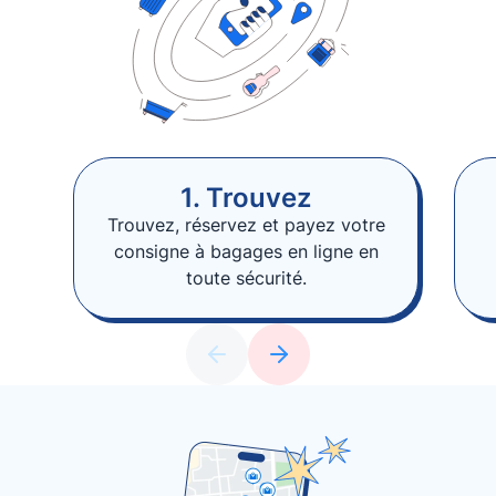
1. Trouvez
Trouvez, réservez et payez votre
consigne à bagages en ligne en
toute sécurité.