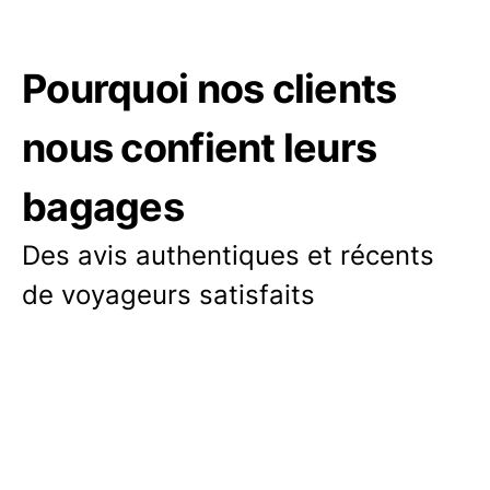
Pourquoi nos clients
nous confient leurs
bagages
Des avis authentiques et récents
de voyageurs satisfaits