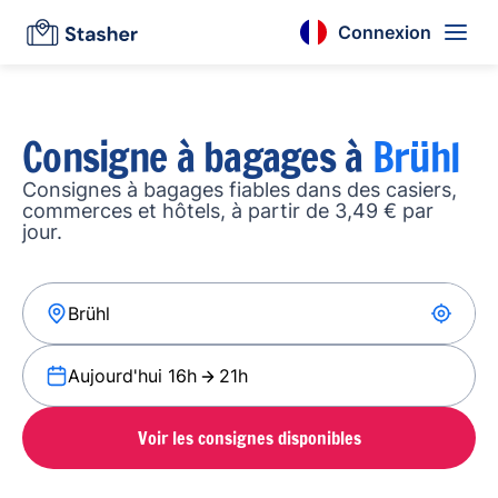
Connexion
Consigne à bagages à
Brühl
Consignes à bagages fiables dans des casiers,
commerces et hôtels, à partir de 3,49 € par
jour.
Aujourd'hui 16h
21h
Voir les consignes disponibles