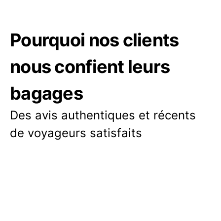
Pourquoi nos clients
nous confient leurs
bagages
Des avis authentiques et récents
de voyageurs satisfaits