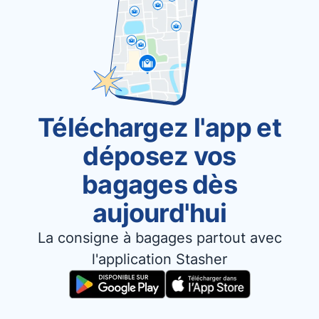
Téléchargez l'app et
déposez vos
bagages dès
aujourd'hui
La consigne à bagages partout avec
l'application Stasher