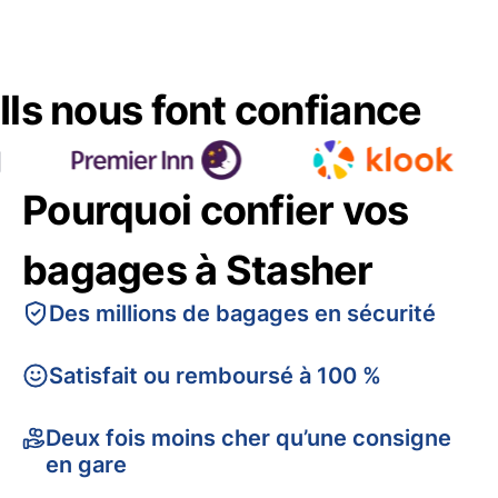
Ils nous font confiance
Pourquoi confier vos
bagages à Stasher
Des millions de bagages en sécurité
Satisfait ou remboursé à 100 %
Deux fois moins cher qu’une consigne
en gare