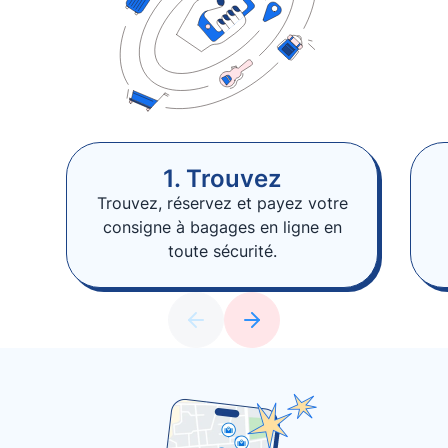
1. Trouvez
Trouvez, réservez et payez votre
consigne à bagages en ligne en
toute sécurité.