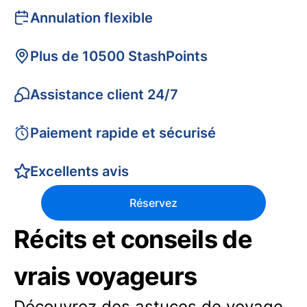
Annulation flexible
Plus de 10500 StashPoints
Assistance client 24/7
Paiement rapide et sécurisé
Excellents avis
Réservez
Récits et conseils de
vrais voyageurs
Découvrez des astuces de voyage