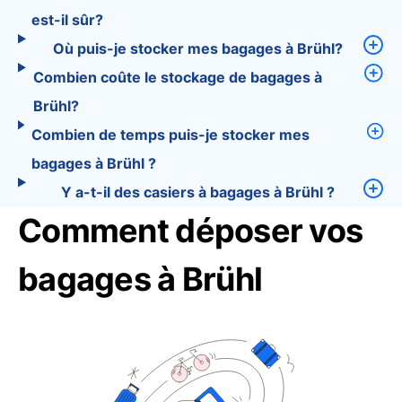
est-il sûr?
Où puis-je stocker mes bagages à Brühl?
Combien coûte le stockage de bagages à
Brühl?
Combien de temps puis-je stocker mes
bagages à Brühl ?
Y a-t-il des casiers à bagages à Brühl ?
Comment déposer vos
bagages à Brühl